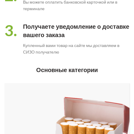
Вы можете оплатить банковской карточкой или в
терминале
3.
Получаете уведомление о доставке
вашего заказа
Купленный вами товар на сайте мы доставляем в
СИЗО получателю
Основные категории