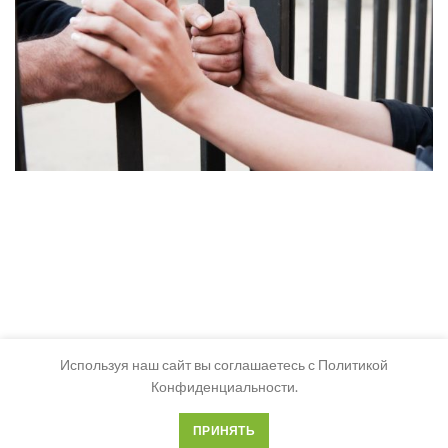
Используя наш сайт вы соглашаетесь с Политикой
Конфиденциальности.
ПРИНЯТЬ