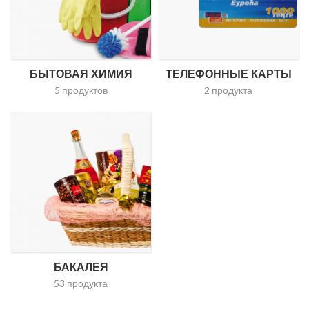
БЫТОВАЯ ХИМИЯ
ТЕЛЕФОННЫЕ КАРТЫ
5 продуктов
2 продукта
БАКАЛЕЯ
53 продукта