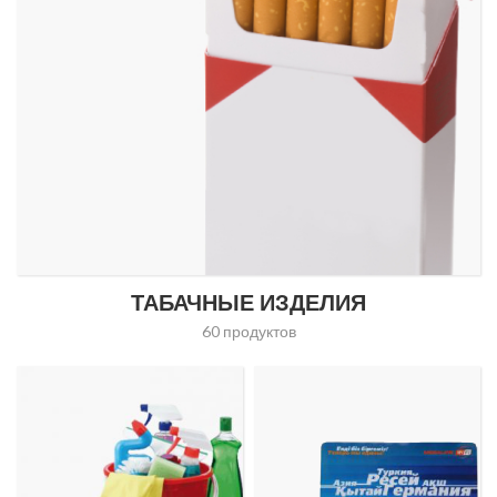
ТАБАЧНЫЕ ИЗДЕЛИЯ
60 продуктов