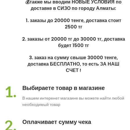
💰также мы вводим НОВЫЕ УСЛОВИЯ по
доставке в СИЗО по городу Алматы:
1. заказы до 20000 тенге, доставка стоит
2500 тг
2. заказы от 20000 тг до 30000 тг, доставка
будет 1500 тг
3. заказ на сумму свыше 30000 тенге,
доставка БЕСПЛАТНО, то есть ЗА НАШ
СЧЕТ !
1.
Выбираете товар в магазине
В нашем интеренет магазине вы можете найти любой
необходимый товар
2.
Оплачивает сумму чека