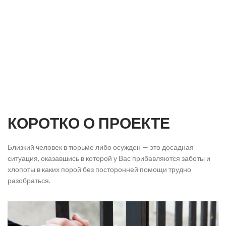
КОРОТКО О ПРОЕКТЕ
Близкий человек в тюрьме либо осужден — это досадная
ситуация, оказавшись в которой у Вас прибавляются заботы и
хлопоты в каких порой без посторонней помощи трудно
разобраться.