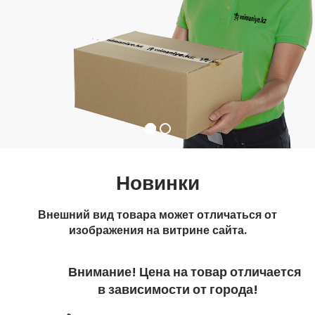
Новинки
Внешний вид товара может отличаться от
изображения на витрине сайта.
Внимание! Цена на товар отличается
в зависимости от города!