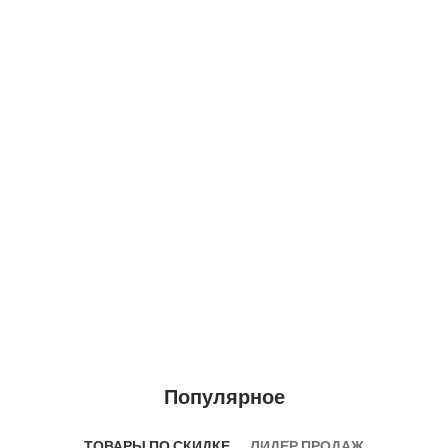
Популярное
ТОВАРЫ ПО СКИДКЕ
ЛИДЕР ПРОДАЖ