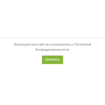
Используя наш сайт вы соглашаетесь с Политикой
Конфиденциальности.
ПРИНЯТЬ