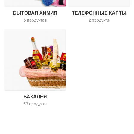
БЫТОВАЯ ХИМИЯ
ТЕЛЕФОННЫЕ КАРТЫ
5 продуктов
2 продукта
БАКАЛЕЯ
53 продукта