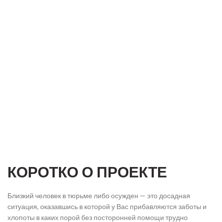
КОРОТКО О ПРОЕКТЕ
Близкий человек в тюрьме либо осужден — это досадная
ситуация, оказавшись в которой у Вас прибавляются заботы и
хлопоты в каких порой без посторонней помощи трудно