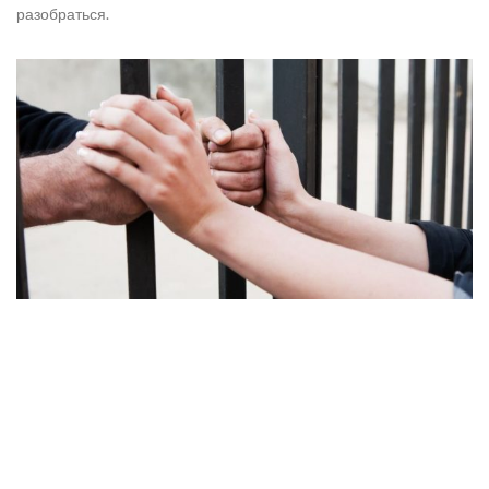
разобраться.