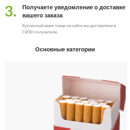
3.
Получаете уведомление о доставке
вашего заказа
Купленный вами товар на сайте мы доставляем в
СИЗО получателю
Основные категории