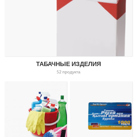
ТАБАЧНЫЕ ИЗДЕЛИЯ
52 продукта