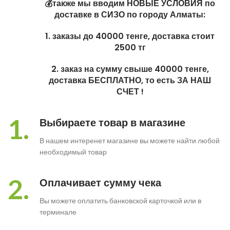
💰также мы вводим НОВЫЕ УСЛОВИЯ по
доставке в СИЗО по городу Алматы:
1. заказы до 40000 тенге, доставка стоит
2500 тг
2. заказ на сумму свыше 40000 тенге,
доставка БЕСПЛАТНО, то есть ЗА НАШ
СЧЕТ !
1.
Выбираете товар в магазине
В нашем интеренет магазине вы можете найти любой
необходимый товар
2.
Оплачивает сумму чека
Вы можете оплатить банковской карточкой или в
терминале