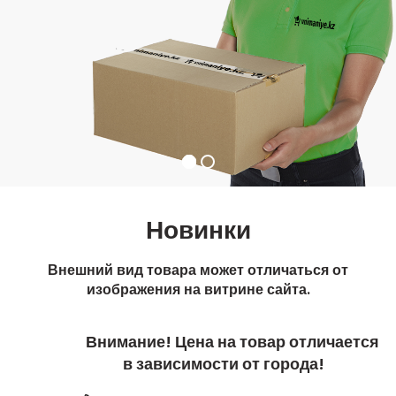
Новинки
Внешний вид товара может отличаться от
изображения на витрине сайта.
Внимание! Цена на товар отличается
в зависимости от города!