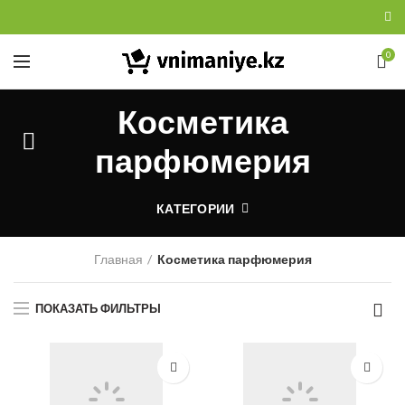
0
Косметика
парфюмерия
КАТЕГОРИИ
Главная
Косметика парфюмерия
ПОКАЗАТЬ ФИЛЬТРЫ