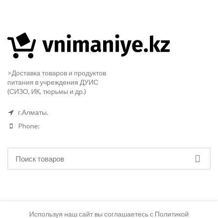
>Доставка товаров и продуктов
питания в учреждения ДУИС
(СИЗО, ИК, тюрьмы и др.)
г.Алматы.
Phone:
Используя наш сайт вы соглашаетесь с Политикой