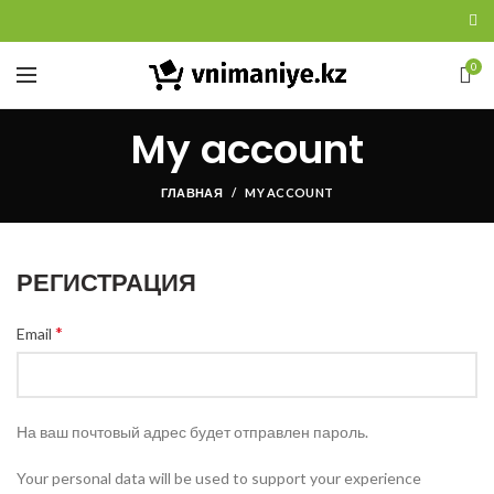
0
My account
ГЛАВНАЯ
MY ACCOUNT
РЕГИСТРАЦИЯ
*
Email
На ваш почтовый адрес будет отправлен пароль.
Your personal data will be used to support your experience