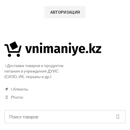
АВТОРИЗАЦИЯ
>Доставка товаров и продуктов
питания в учреждения ДУИС
(СИЗО, ИК, тюрьмы и др.)
г.Алматы.
Phone: