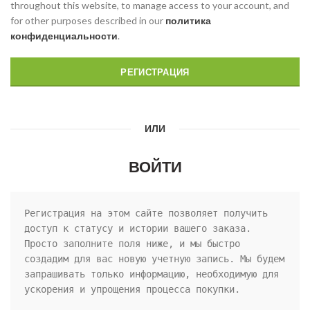
throughout this website, to manage access to your account, and
for other purposes described in our
политика
конфиденциальности
.
РЕГИСТРАЦИЯ
ИЛИ
ВОЙТИ
Регистрация на этом сайте позволяет получить 
доступ к статусу и истории вашего заказа. 
Просто заполните поля ниже, и мы быстро 
создадим для вас новую учетную запись. Мы будем 
запрашивать только информацию, необходимую для 
ускорения и упрощения процесса покупки.