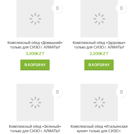
Комплексный обед «Домашний»
Комплексный обед «Здоровье»
только для СИЗО г. АЛМАТЫ!
только для СИЗО г. АЛМАТЫ!
3,300
KZT
2,200
KZT
В КОРЗИНУ
В КОРЗИНУ
Комплексный обед «Зеленый»
Комплексный обед «Итальянская
только для СИЗО г. АЛМАТЫ!
кухня» только для СИЗО г.