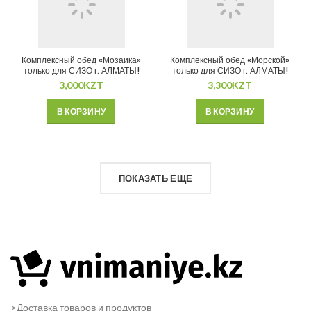
Комплексный обед «Мозаика»
Комплексный обед «Морской»
только для СИЗО г. АЛМАТЫ!
только для СИЗО г. АЛМАТЫ!
3,000
KZT
3,300
KZT
В КОРЗИНУ
В КОРЗИНУ
ПОКАЗАТЬ ЕЩЕ
>Доставка товаров и продуктов