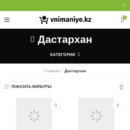
0
Дастархан
КАТЕГОРИИ
Главная
Дастархан
ПОКАЗАТЬ ФИЛЬТРЫ