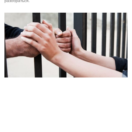
разобраться.