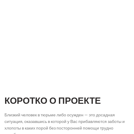
КОРОТКО О ПРОЕКТЕ
Близкий человек в тюрьме либо осужден — это досадная
ситуация, оказавшись в которой у Вас прибавляются заботы и
хлопоты в каких порой без посторонней помощи трудно