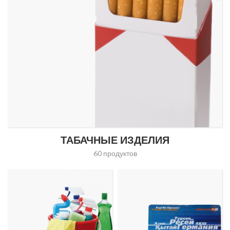
ТАБАЧНЫЕ ИЗДЕЛИЯ
60 продуктов