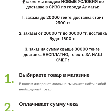
💰также мы вводим НОВЫЕ УСЛОВИЯ по
доставке в СИЗО по городу Алматы:
1. заказы до 20000 тенге, доставка стоит
2500 тг
2. заказы от 20000 тг до 30000 тг, доставка
будет 1500 тг
3. заказ на сумму свыше 30000 тенге,
доставка БЕСПЛАТНО, то есть ЗА НАШ
СЧЕТ !
1.
Выбираете товар в магазине
В нашем интеренет магазине вы можете найти любой
необходимый товар
2.
Оплачивает сумму чека