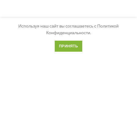
Используя наш сайт вы соглашаетесь с Политикой
Конфиденциальности.
ПРИНЯТЬ