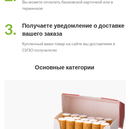
Вы можете оплатить банковской карточкой или в
терминале
3.
Получаете уведомление о доставке
вашего заказа
Купленный вами товар на сайте мы доставляем в
СИЗО получателю
Основные категории