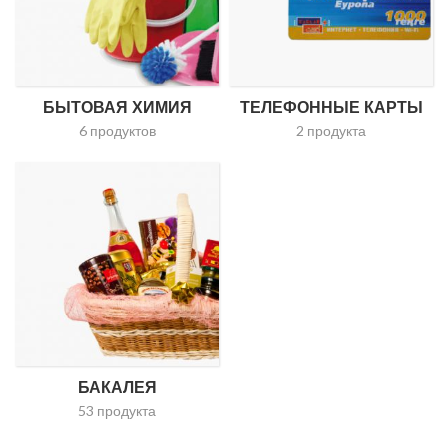
БЫТОВАЯ ХИМИЯ
ТЕЛЕФОННЫЕ КАРТЫ
6 продуктов
2 продукта
БАКАЛЕЯ
53 продукта