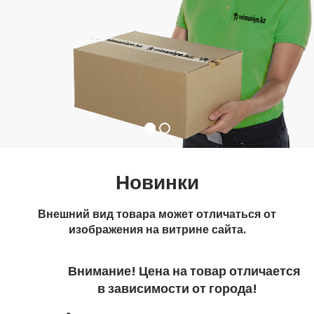
Новинки
Внешний вид товара может отличаться от
изображения на витрине сайта.
Внимание! Цена на товар отличается
в зависимости от города!