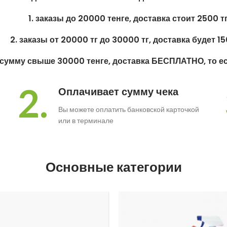
1. заказы до 20000 тенге, доставка стоит 2500 т
2. заказы от 20000 тг до 30000 тг, доставка будет 15
а сумму свыше 30000 тенге, доставка БЕСПЛАТНО, то е
2.
Оплачивает сумму чека
Вы можете оплатить банковской карточкой
или в терминале
Основные категории