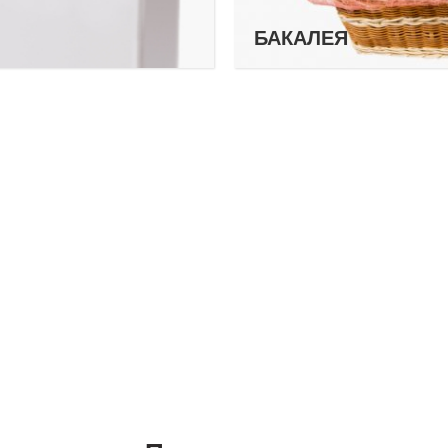
БАКАЛЕЯ