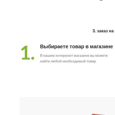
3. заказ н
1.
Выбираете товар в магазине
В нашем интеренет магазине вы можете
найти любой необходимый товар