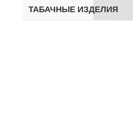
ТАБАЧНЫЕ ИЗДЕЛИЯ