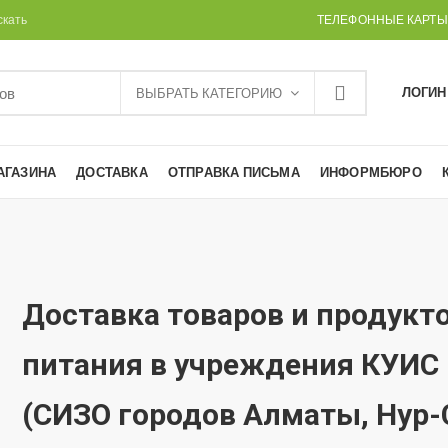
скать
ТЕЛЕФОННЫЕ КАРТЫ
ЛОГИН
ВЫБРАТЬ КАТЕГОРИЮ
АГАЗИНА
ДОСТАВКА
ОТПРАВКА ПИСЬМА
ИНФОРМБЮРО