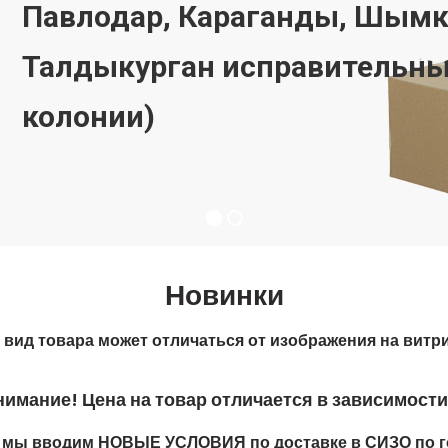
Новинки
вид товара может отличаться от изображения на витри
мание! Цена на товар отличается в зависимости 
е мы вводим НОВЫЕ УСЛОВИЯ по доставке в СИЗО по г