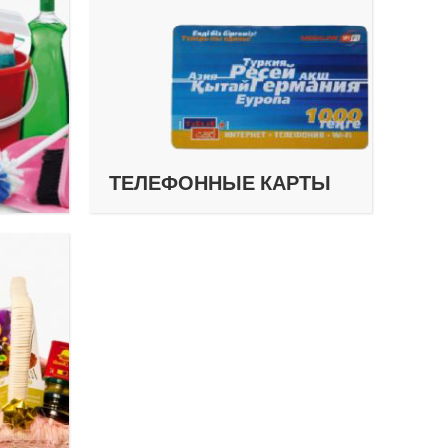
ТЕЛЕФОННЫЕ КАРТЫ