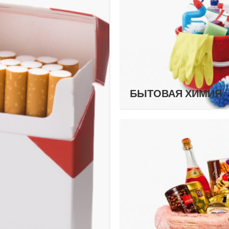
БЫТОВАЯ ХИМИЯ