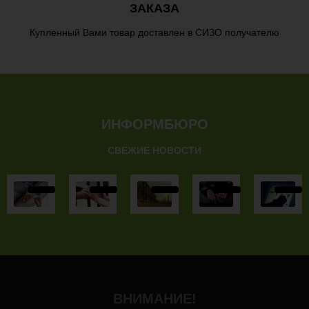
ЗАКАЗА
Купленный Вами товар доставлен в СИЗО получателю
ИНФОРМБЮРО
СВЕЖИЕ НОВОСТИ
ВНИМАНИЕ!