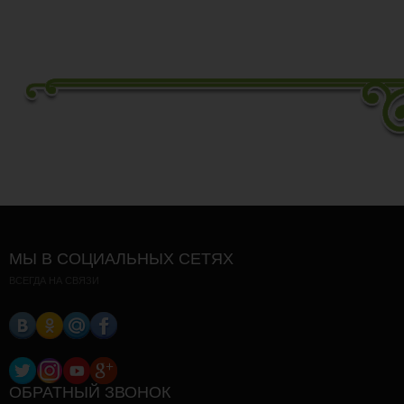
МЫ В СОЦИАЛЬНЫХ СЕТЯХ
ВСЕГДА НА СВЯЗИ
ОБРАТНЫЙ ЗВОНОК