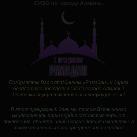
СИЗО по городу Алматы.
Поздравляем Вас с праздником «Рамадан» и дарим
бесплатную доставку в СИЗО города Алматы!
Доставка осуществляется на следующий день!
В этот прекрасный день мы просим Всевышнего
умилостивить наши сердца сладостью веры от
поклонения, принять наши благие деяния и молитвы, а
также простить наши прегрешения и ошибки!