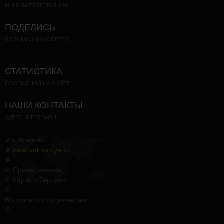
МЫ ВАМ ПЕРЕЗВОНИМ
ПОДЕЛИСЬ
В СОЦИАЛЬНЫХ СЕТЯХ
СТАТИСТИКА
ПОСЕЩЕНИЙ НА САЙТЕ
НАШИ КОНТАКТЫ
АДРЕС И ТЕЛЕФОН
✔ г. Алматы
❀
www.vnimaniye.kz
❀
✉ Приём заказов:
✆ Карты «Тарлан»:
✆
Вопросы сотрудничества:
✆