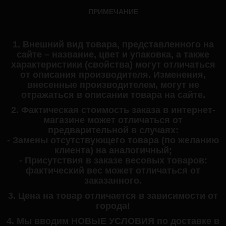
ПРИМЕЧАНИЕ
1. Внешний вид товара, представленного на
сайте – название, цвет и упаковка, а также
характеристики (свойства) могут отличаться
от описания производителя. Изменения,
внесенные производителем, могут не
отражаться в описании товара на сайте.
2. Фактическая стоимость заказа в интернет-
магазине может отличаться от
предварительной в случаях:
- Замены отсутствующего товара (по желанию
клиента) на аналогичный;
- Присутствия в заказе весовых товаров:
фактический вес может отличаться от
заказанного.
3. Цена на товар отличается в зависимости от
города!
4. Мы вводим НОВЫЕ УСЛОВИЯ по доставке в