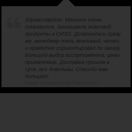
Здравствуйте. Магазин очень
понравился. Заказывала знакомой
продукты в СИЗО. Дозвонилась сразу
же, менеджер очень вежливый, четко
и грамотно сориентировал по заказу.
Большой выбор ассортимента, цены
приемлемые. Доставка пришла в
срок, все довольны. Спасибо вам
большое!
Сауле, Специально для Vnimaniye.kz