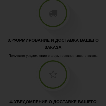
3. ФОРМИРОВАНИЕ И ДОСТАВКА ВАШЕГО
ЗАКАЗА
Получаете уведомление о формировании вашего заказа
4. УВЕДОМЛЕНИЕ О ДОСТАВКЕ ВАШЕГО