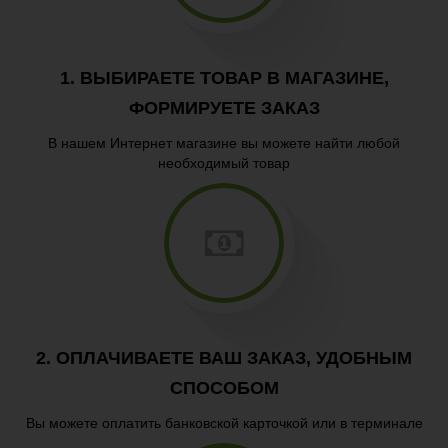
Пицца
Гарниры
1. ВЫБИРАЕТЕ ТОВАР В МАГАЗИНЕ,
Паста
ФОРМИРУЕТЕ ЗАКАЗ
В нашем Интернет магазине вы можете найти любой
необходимый товар
2. ОПЛАЧИВАЕТЕ ВАШ ЗАКАЗ, УДОБНЫМ
СПОСОБОМ
Вы можете оплатить банковской карточкой или в терминале