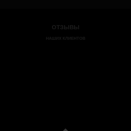
ОТЗЫВЫ
НАШИХ КЛИЕНТОВ