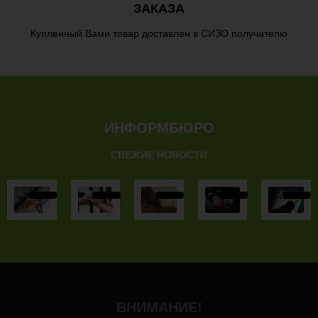
ЗАКАЗА
Купленный Вами товар доставлен в СИЗО получателю
ИНФОРМБЮРО
СВЕЖИЕ НОВОСТИ
ВНИМАНИЕ!