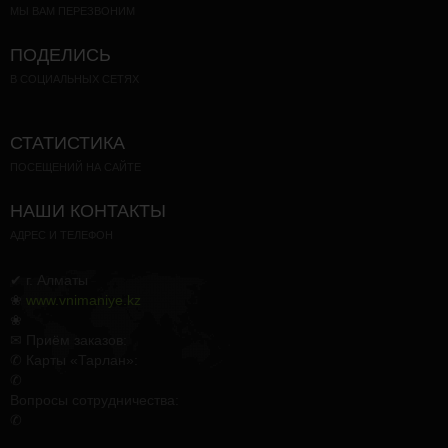
МЫ ВАМ ПЕРЕЗВОНИМ
ПОДЕЛИСЬ
В СОЦИАЛЬНЫХ СЕТЯХ
СТАТИСТИКА
ПОСЕЩЕНИЙ НА САЙТЕ
НАШИ КОНТАКТЫ
АДРЕС И ТЕЛЕФОН
✔ г. Алматы
❀
www.vnimaniye.kz
❀
✉ Приём заказов:
✆ Карты «Тарлан»:
✆
Вопросы сотрудничества:
✆