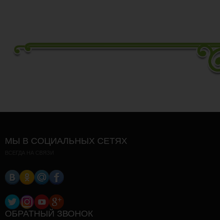
МЫ В СОЦИАЛЬНЫХ СЕТЯХ
ВСЕГДА НА СВЯЗИ
ОБРАТНЫЙ ЗВОНОК