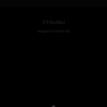
ОТЗЫВЫ
НАШИХ КЛИЕНТОВ