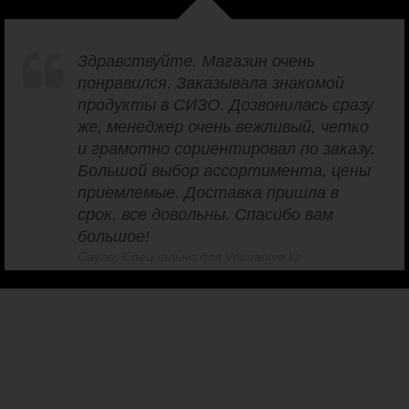
Здравствуйте. Магазин очень
понравился. Заказывала знакомой
продукты в СИЗО. Дозвонилась сразу
же, менеджер очень вежливый, четко
и грамотно сориентировал по заказу.
Большой выбор ассортимента, цены
приемлемые. Доставка пришла в
срок, все довольны. Спасибо вам
большое!
Сауле, Специально для Vnimaniye.kz