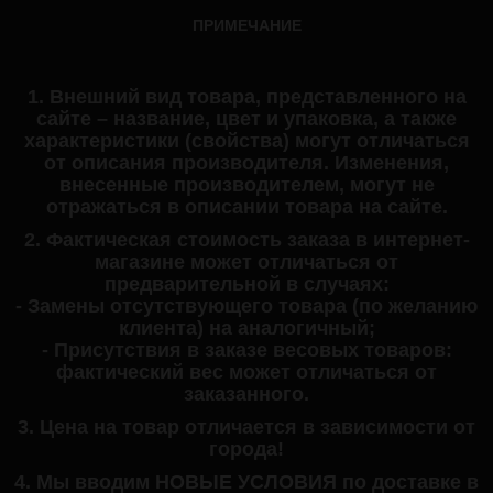
ПРИМЕЧАНИЕ
1. Внешний вид товара, представленного на
сайте – название, цвет и упаковка, а также
характеристики (свойства) могут отличаться
от описания производителя. Изменения,
внесенные производителем, могут не
отражаться в описании товара на сайте.
2. Фактическая стоимость заказа в интернет-
магазине может отличаться от
предварительной в случаях:
- Замены отсутствующего товара (по желанию
клиента) на аналогичный;
- Присутствия в заказе весовых товаров:
фактический вес может отличаться от
заказанного.
3. Цена на товар отличается в зависимости от
города!
4. Мы вводим НОВЫЕ УСЛОВИЯ по доставке в