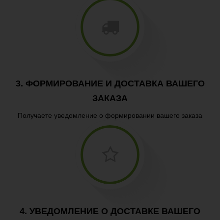
3. ФОРМИРОВАНИЕ И ДОСТАВКА ВАШЕГО
ЗАКАЗА
Получаете уведомление о формировании вашего заказа
4. УВЕДОМЛЕНИЕ О ДОСТАВКЕ ВАШЕГО