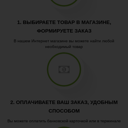
Пицца
Гарниры
1. ВЫБИРАЕТЕ ТОВАР В МАГАЗИНЕ,
Паста
ФОРМИРУЕТЕ ЗАКАЗ
В нашем Интернет магазине вы можете найти любой
необходимый товар
2. ОПЛАЧИВАЕТЕ ВАШ ЗАКАЗ, УДОБНЫМ
СПОСОБОМ
Вы можете оплатить банковской карточкой или в терминале