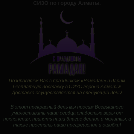
СИЗО по городу Алматы.
Поздравляем Вас с праздником «Рамадан» и дарим
бесплатную доставку в СИЗО города Алматы!
Доставка осуществляется на следующий день!
В этот прекрасный день мы просим Всевышнего
умилостивить наши сердца сладостью веры от
поклонения, принять наши благие деяния и молитвы, а
также простить наши прегрешения и ошибки!