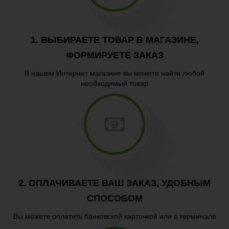
Пицца
Гарниры
1. ВЫБИРАЕТЕ ТОВАР В МАГАЗИНЕ,
Паста
ФОРМИРУЕТЕ ЗАКАЗ
В нашем Интернет магазине вы можете найти любой
необходимый товар
2. ОПЛАЧИВАЕТЕ ВАШ ЗАКАЗ, УДОБНЫМ
СПОСОБОМ
Вы можете оплатить банковской карточкой или в терминале