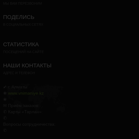
МЫ ВАМ ПЕРЕЗВОНИМ
ПОДЕЛИСЬ
В СОЦИАЛЬНЫХ СЕТЯХ
СТАТИСТИКА
ПОСЕЩЕНИЙ НА САЙТЕ
НАШИ КОНТАКТЫ
АДРЕС И ТЕЛЕФОН
✔ г. Алматы
❀
www.vnimaniye.kz
❀
✉ Приём заказов:
✆ Карты «Тарлан»:
✆
Вопросы сотрудничества:
✆