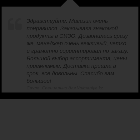
Здравствуйте. Магазин очень
понравился. Заказывала знакомой
продукты в СИЗО. Дозвонилась сразу
же, менеджер очень вежливый, четко
и грамотно сориентировал по заказу.
Большой выбор ассортимента, цены
приемлемые. Доставка пришла в
срок, все довольны. Спасибо вам
большое!
Сауле, Специально для Vnimaniye.kz