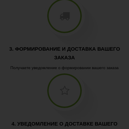
3. ФОРМИРОВАНИЕ И ДОСТАВКА ВАШЕГО
ЗАКАЗА
Получаете уведомление о формировании вашего заказа
4. УВЕДОМЛЕНИЕ О ДОСТАВКЕ ВАШЕГО