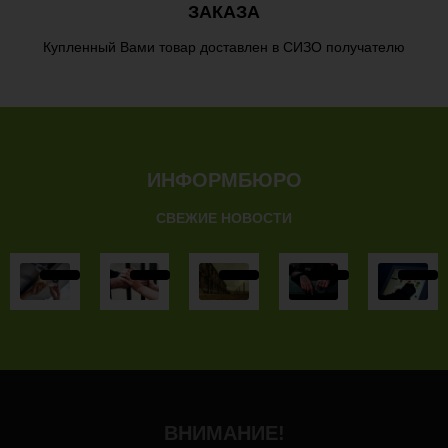
ЗАКАЗА
Купленный Вами товар доставлен в СИЗО получателю
ИНФОРМБЮРО
СВЕЖИЕ НОВОСТИ
ВНИМАНИЕ!