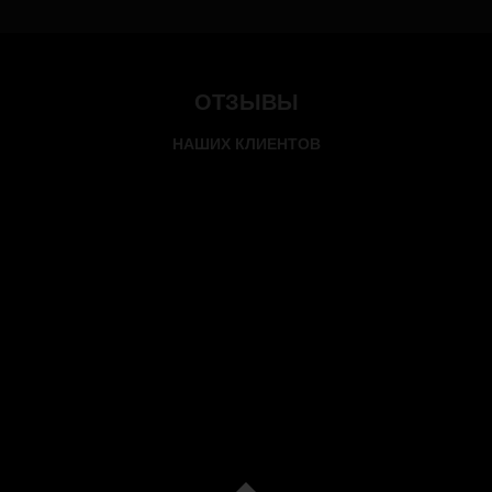
ОТЗЫВЫ
НАШИХ КЛИЕНТОВ