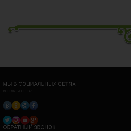
МЫ В СОЦИАЛЬНЫХ СЕТЯХ
ВСЕГДА НА СВЯЗИ
ОБРАТНЫЙ ЗВОНОК