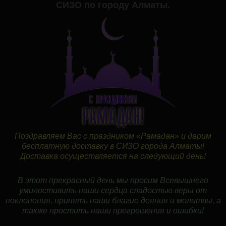
СИЗО по городу Алматы.
Поздравляем Вас с праздником «Рамадан» и дарим
бесплатную доставку в СИЗО города Алматы!
Доставка осуществляется на следующий день!
В этот прекрасный день мы просим Всевышнего
умилостивить наши сердца сладостью веры от
поклонения, принять наши благие деяния и молитвы, а
также простить наши прегрешения и ошибки!