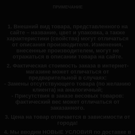
ПРИМЕЧАНИЕ
1. Внешний вид товара, представленного на
сайте – название, цвет и упаковка, а также
характеристики (свойства) могут отличаться
от описания производителя. Изменения,
внесенные производителем, могут не
отражаться в описании товара на сайте.
2. Фактическая стоимость заказа в интернет-
магазине может отличаться от
предварительной в случаях:
- Замены отсутствующего товара (по желанию
клиента) на аналогичный;
- Присутствия в заказе весовых товаров:
фактический вес может отличаться от
заказанного.
3. Цена на товар отличается в зависимости от
города!
4. Мы вводим НОВЫЕ УСЛОВИЯ по доставке в