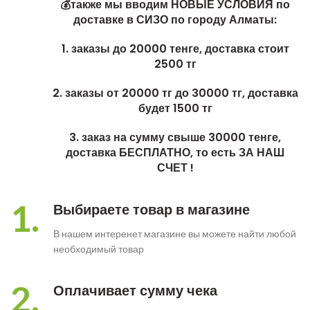
💰также мы вводим НОВЫЕ УСЛОВИЯ по
доставке в СИЗО по городу Алматы:
1. заказы до 20000 тенге, доставка стоит
2500 тг
2. заказы от 20000 тг до 30000 тг, доставка
будет 1500 тг
3. заказ на сумму свыше 30000 тенге,
доставка БЕСПЛАТНО, то есть ЗА НАШ
СЧЕТ !
1.
Выбираете товар в магазине
В нашем интеренет магазине вы можете найти любой
необходимый товар
2.
Оплачивает сумму чека