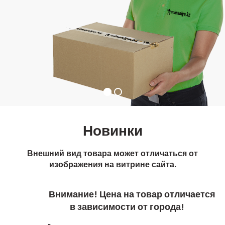
Новинки
Внешний вид товара может отличаться от
изображения на витрине сайта.
Внимание! Цена на товар отличается
в зависимости от города!