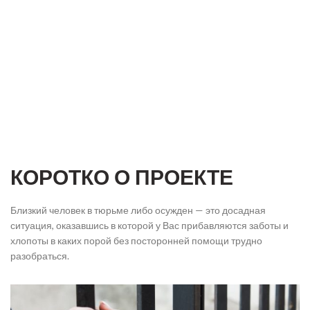
КОРОТКО О ПРОЕКТЕ
Близкий человек в тюрьме либо осужден — это досадная
ситуация, оказавшись в которой у Вас прибавляются заботы и
хлопоты в каких порой без посторонней помощи трудно
разобраться.