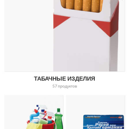
ТАБАЧНЫЕ ИЗДЕЛИЯ
57 продуктов