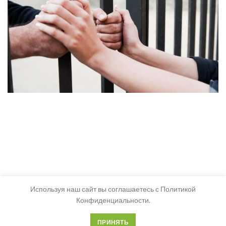
Используя наш сайт вы соглашаетесь с Политикой
Конфиденциальности.
ПРИНЯТЬ