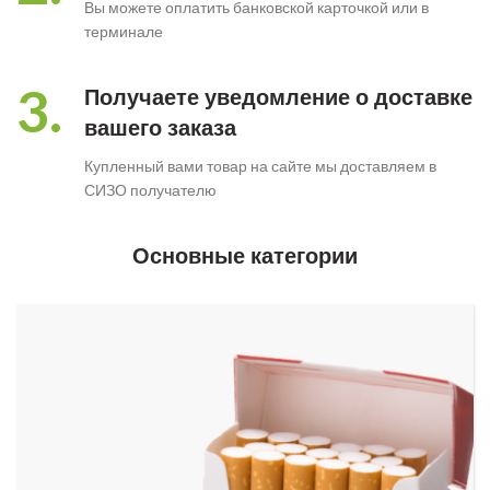
Вы можете оплатить банковской карточкой или в
терминале
3.
Получаете уведомление о доставке
вашего заказа
Купленный вами товар на сайте мы доставляем в
СИЗО получателю
Основные категории