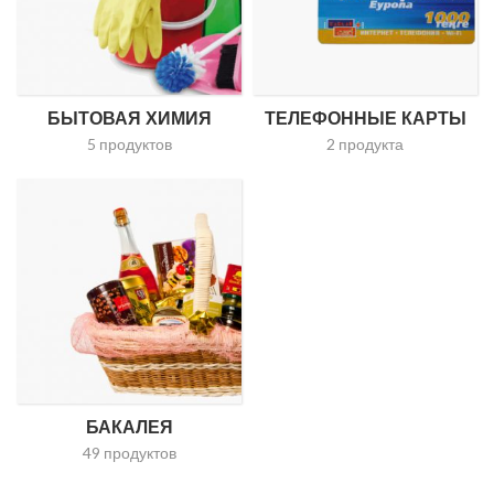
БЫТОВАЯ ХИМИЯ
ТЕЛЕФОННЫЕ КАРТЫ
5 продуктов
2 продукта
БАКАЛЕЯ
49 продуктов