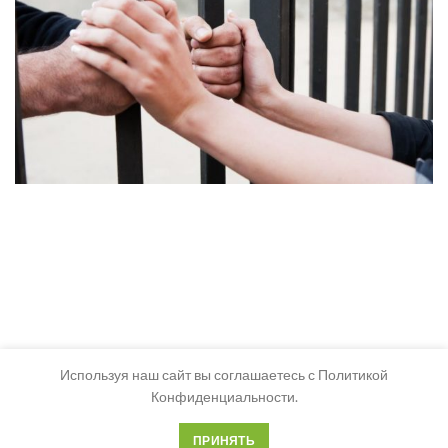
Используя наш сайт вы соглашаетесь с Политикой
Конфиденциальности.
ПРИНЯТЬ