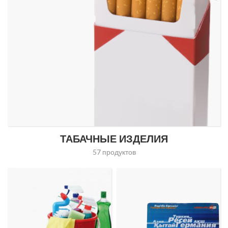
ТАБАЧНЫЕ ИЗДЕЛИЯ
57 продуктов