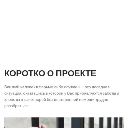
КОРОТКО О ПРОЕКТЕ
Близкий человек в тюрьме либо осужден — это досадная
ситуация, оказавшись в которой у Вас прибавляются заботы и
хлопоты в каких порой без посторонней помощи трудно
разобраться.