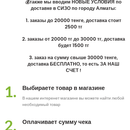
💰также мы вводим НОВЫЕ УСЛОВИЯ по
доставке в СИЗО по городу Алматы:
1. заказы до 20000 тенге, доставка стоит
2500 тг
2. заказы от 20000 тг до 30000 тг, доставка
будет 1500 тг
3. заказ на сумму свыше 30000 тенге,
доставка БЕСПЛАТНО, то есть ЗА НАШ
СЧЕТ !
1.
Выбираете товар в магазине
В нашем интеренет магазине вы можете найти любой
необходимый товар
2.
Оплачивает сумму чека