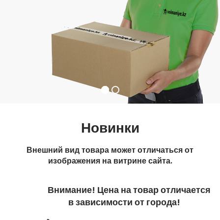
Новинки
Внешний вид товара может отличаться от
изображения на витрине сайта.
Внимание! Цена на товар отличается
в зависимости от города!