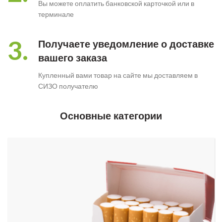
Вы можете оплатить банковской карточкой или в
терминале
3.
Получаете уведомление о доставке
вашего заказа
Купленный вами товар на сайте мы доставляем в
СИЗО получателю
Основные категории