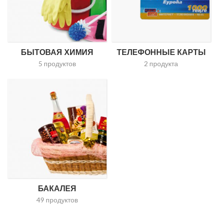
БЫТОВАЯ ХИМИЯ
ТЕЛЕФОННЫЕ КАРТЫ
5 продуктов
2 продукта
БАКАЛЕЯ
49 продуктов