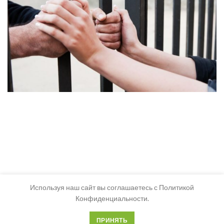
Используя наш сайт вы соглашаетесь с Политикой
Конфиденциальности.
ПРИНЯТЬ