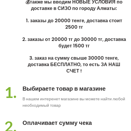
💰также мы вводим НОВЫЕ УСЛОВИЯ по
доставке в СИЗО по городу Алматы:
1. заказы до 20000 тенге, доставка стоит
2500 тг
2. заказы от 20000 тг до 30000 тг, доставка
будет 1500 тг
3. заказ на сумму свыше 30000 тенге,
доставка БЕСПЛАТНО, то есть ЗА НАШ
СЧЕТ !
1.
Выбираете товар в магазине
В нашем интеренет магазине вы можете найти любой
необходимый товар
2.
Оплачивает сумму чека