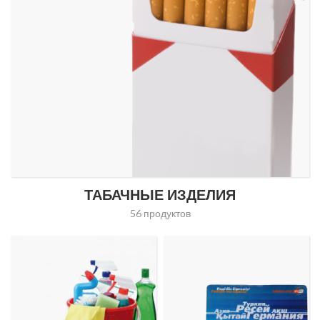
ТАБАЧНЫЕ ИЗДЕЛИЯ
56 продуктов