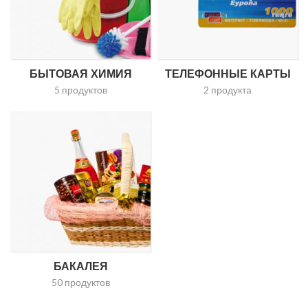
БЫТОВАЯ ХИМИЯ
ТЕЛЕФОННЫЕ КАРТЫ
5 продуктов
2 продукта
БАКАЛЕЯ
50 продуктов