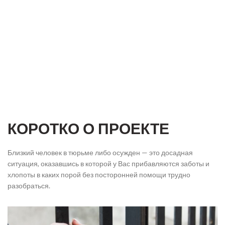
КОРОТКО О ПРОЕКТЕ
Близкий человек в тюрьме либо осужден — это досадная
ситуация, оказавшись в которой у Вас прибавляются заботы и
хлопоты в каких порой без посторонней помощи трудно
разобраться.