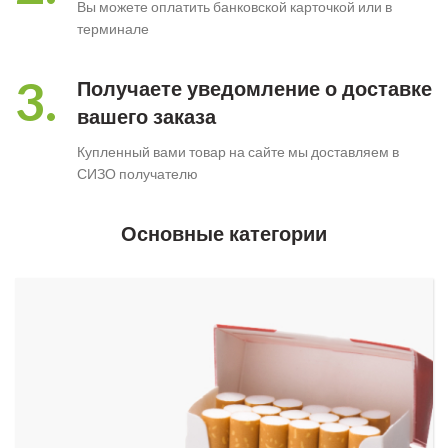
Вы можете оплатить банковской карточкой или в
терминале
3.
Получаете уведомление о доставке
вашего заказа
Купленный вами товар на сайте мы доставляем в
СИЗО получателю
Основные категории