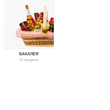
БАКАЛЕЯ
72 продукта