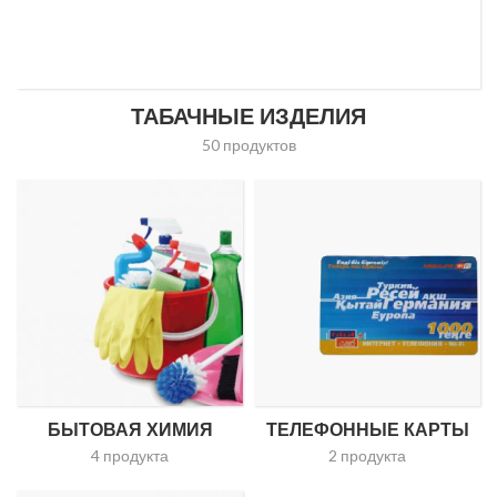
ТАБАЧНЫЕ ИЗДЕЛИЯ
50 продуктов
БЫТОВАЯ ХИМИЯ
ТЕЛЕФОННЫЕ КАРТЫ
4 продукта
2 продукта