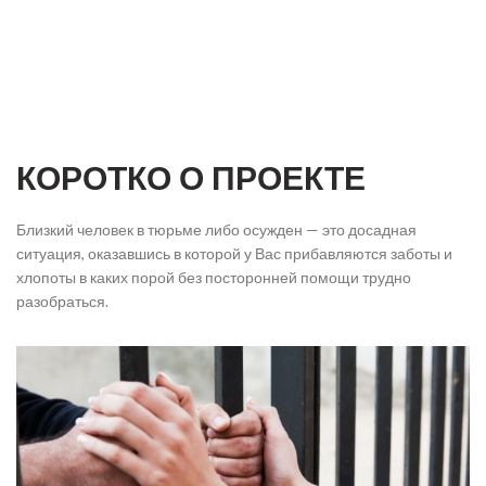
КОРОТКО О ПРОЕКТЕ
Близкий человек в тюрьме либо осужден — это досадная
ситуация, оказавшись в которой у Вас прибавляются заботы и
хлопоты в каких порой без посторонней помощи трудно
разобраться.