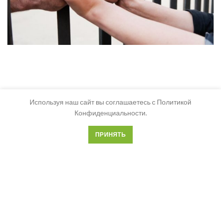
Используя наш сайт вы соглашаетесь с Политикой
Конфиденциальности.
ПРИНЯТЬ