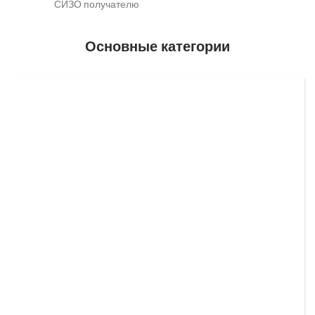
СИЗО получателю
Основные категории