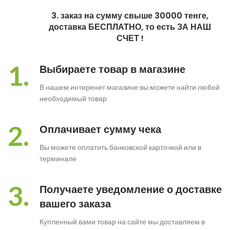
3. заказ на сумму свыше 30000 тенге,
доставка БЕСПЛАТНО, то есть ЗА НАШ
СЧЕТ !
1.
Выбираете товар в магазине
В нашем интеренет магазине вы можете найти любой
необходимый товар
2.
Оплачивает сумму чека
Вы можете оплатить банковской карточкой или в
терминале
3.
Получаете уведомление о доставке
вашего заказа
Купленный вами товар на сайте мы доставляем в