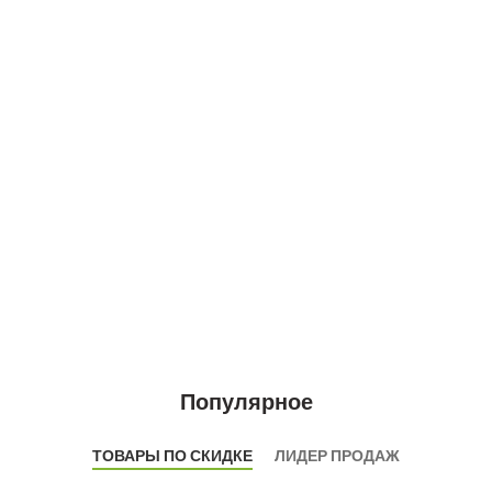
Популярное
ТОВАРЫ ПО СКИДКЕ
ЛИДЕР ПРОДАЖ