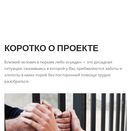
КОРОТКО О ПРОЕКТЕ
Близкий человек в тюрьме либо осужден — это досадная
ситуация, оказавшись в которой у Вас прибавляются заботы и
хлопоты в каких порой без посторонней помощи трудно
разобраться.