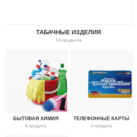
ТАБАЧНЫЕ ИЗДЕЛИЯ
50 продуктов
БЫТОВАЯ ХИМИЯ
ТЕЛЕФОННЫЕ КАРТЫ
4 продукта
2 продукта