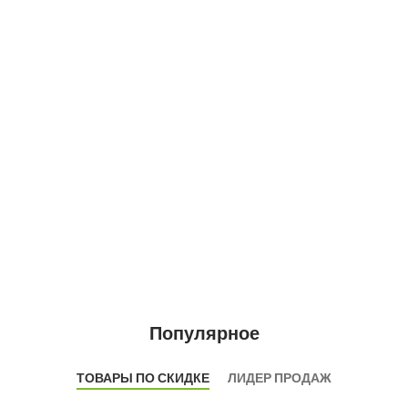
Популярное
ТОВАРЫ ПО СКИДКЕ
ЛИДЕР ПРОДАЖ