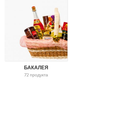
БАКАЛЕЯ
72 продукта