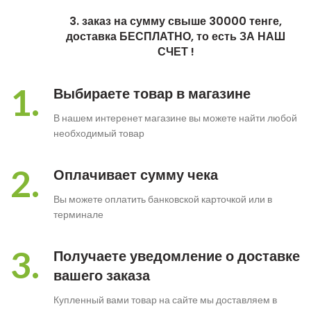
3. заказ на сумму свыше 30000 тенге,
доставка БЕСПЛАТНО, то есть ЗА НАШ
СЧЕТ !
1.
Выбираете товар в магазине
В нашем интеренет магазине вы можете найти любой
необходимый товар
2.
Оплачивает сумму чека
Вы можете оплатить банковской карточкой или в
терминале
3.
Получаете уведомление о доставке
вашего заказа
Купленный вами товар на сайте мы доставляем в