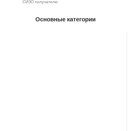
СИЗО получателю
Основные категории