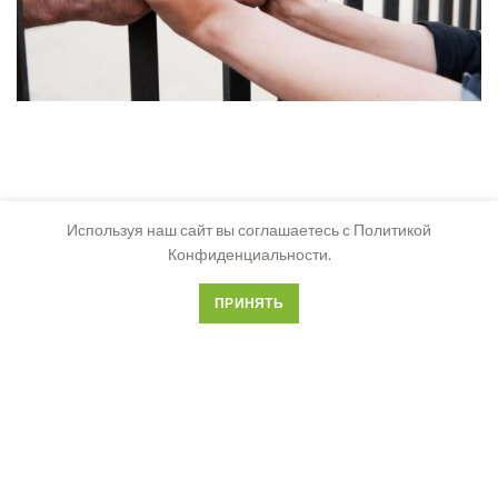
Используя наш сайт вы соглашаетесь с Политикой
Конфиденциальности.
ПРИНЯТЬ