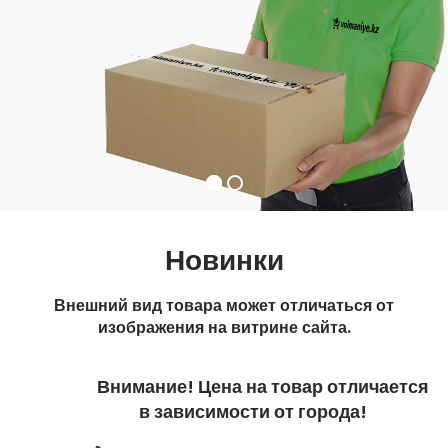
Новинки
Внешний вид товара может отличаться от
изображения на витрине сайта.
Внимание! Цена на товар отличается
в зависимости от города!