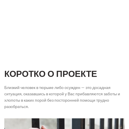
КОРОТКО О ПРОЕКТЕ
Близкий человек в тюрьме либо осужден — это досадная
ситуация, оказавшись в которой у Вас прибавляются заботы и
хлопоты в каких порой без посторонней помощи трудно
разобраться.