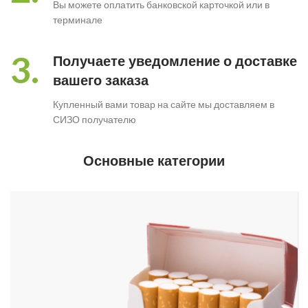
Вы можете оплатить банковской карточкой или в
терминале
3.
Получаете уведомление о доставке
вашего заказа
Купленный вами товар на сайте мы доставляем в
СИЗО получателю
Основные категории