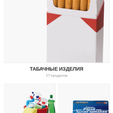
ТАБАЧНЫЕ ИЗДЕЛИЯ
57 продуктов