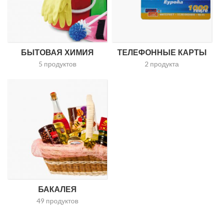
БЫТОВАЯ ХИМИЯ
ТЕЛЕФОННЫЕ КАРТЫ
5 продуктов
2 продукта
БАКАЛЕЯ
49 продуктов