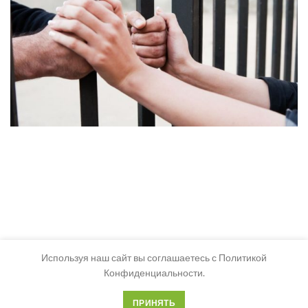
Используя наш сайт вы соглашаетесь с Политикой
Конфиденциальности.
ПРИНЯТЬ