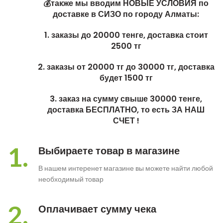
💰также мы вводим НОВЫЕ УСЛОВИЯ по
доставке в СИЗО по городу Алматы:
1. заказы до 20000 тенге, доставка стоит
2500 тг
2. заказы от 20000 тг до 30000 тг, доставка
будет 1500 тг
3. заказ на сумму свыше 30000 тенге,
доставка БЕСПЛАТНО, то есть ЗА НАШ
СЧЕТ !
1.
Выбираете товар в магазине
В нашем интеренет магазине вы можете найти любой
необходимый товар
2.
Оплачивает сумму чека