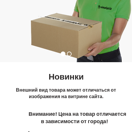
Новинки
Внешний вид товара может отличаться от
изображения на витрине сайта.
Внимание! Цена на товар отличается
в зависимости от города!