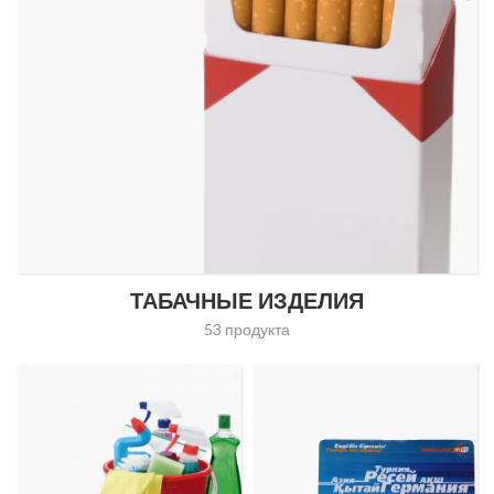
ТАБАЧНЫЕ ИЗДЕЛИЯ
53 продукта