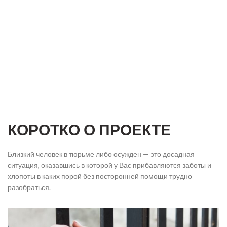
КОРОТКО О ПРОЕКТЕ
Близкий человек в тюрьме либо осужден — это досадная
ситуация, оказавшись в которой у Вас прибавляются заботы и
хлопоты в каких порой без посторонней помощи трудно
разобраться.