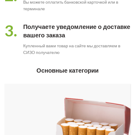
Вы можете оплатить банковской карточкой или в
терминале
3.
Получаете уведомление о доставке
вашего заказа
Купленный вами товар на сайте мы доставляем в
СИЗО получателю
Основные категории