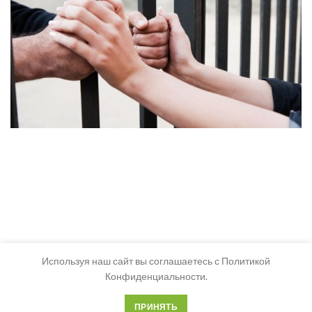
Используя наш сайт вы соглашаетесь с Политикой
Конфиденциальности.
ПРИНЯТЬ