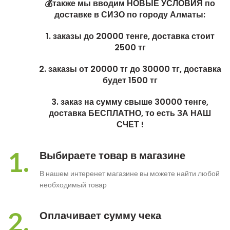
💰также мы вводим НОВЫЕ УСЛОВИЯ по
доставке в СИЗО по городу Алматы:
1. заказы до 20000 тенге, доставка стоит
2500 тг
2. заказы от 20000 тг до 30000 тг, доставка
будет 1500 тг
3. заказ на сумму свыше 30000 тенге,
доставка БЕСПЛАТНО, то есть ЗА НАШ
СЧЕТ !
1.
Выбираете товар в магазине
В нашем интеренет магазине вы можете найти любой
необходимый товар
2.
Оплачивает сумму чека