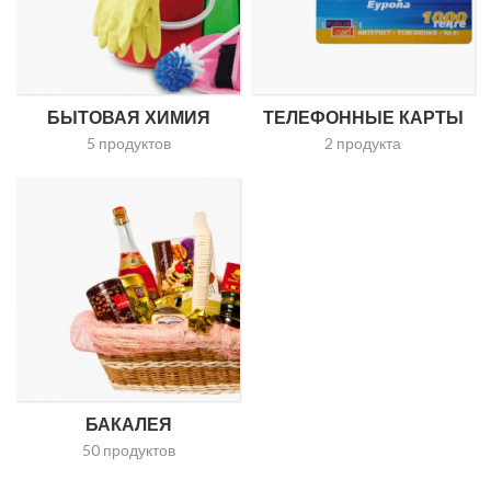
БЫТОВАЯ ХИМИЯ
ТЕЛЕФОННЫЕ КАРТЫ
5 продуктов
2 продукта
БАКАЛЕЯ
50 продуктов