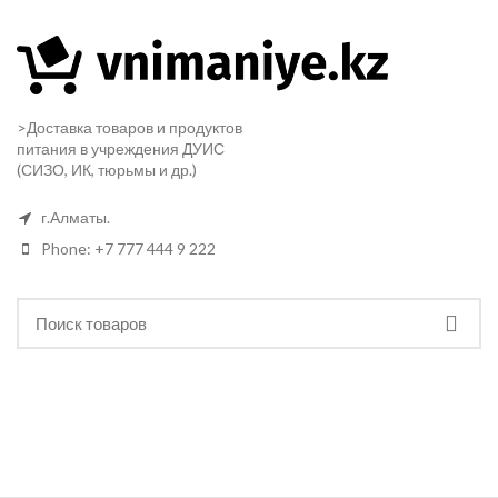
>Доставка товаров и продуктов
питания в учреждения ДУИС
(СИЗО, ИК, тюрьмы и др.)
г.Алматы.
Phone: +7 777 444 9 222