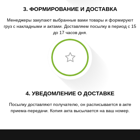
3. ФОРМИРОВАНИЕ И ДОСТАВКА
Менеджеры закупают выбранные вами товары и формируют
груз с накладными и актами. Доставляем посылку в период с 15
до 17 часов дня.
4. УВЕДОМЛЕНИЕ О ДОСТАВКЕ
Посылку доставляют получателю, он расписывается в акте
приема-передачи. Копия акта высылается на ваш номер.