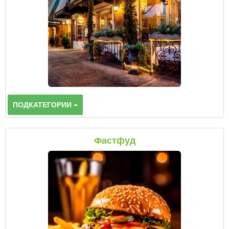
ПОДКАТЕГОРИИ
Фастфуд