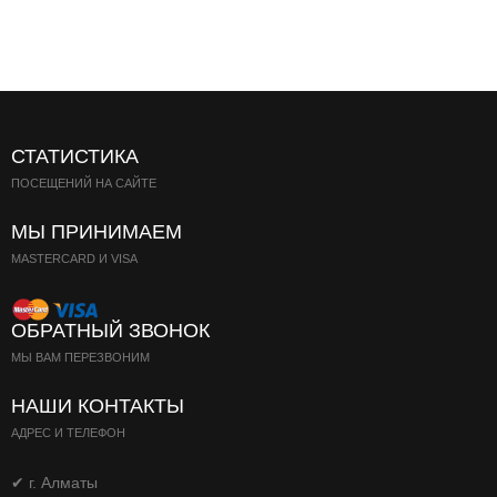
СТАТИСТИКА
ПОСЕЩЕНИЙ НА САЙТЕ
МЫ ПРИНИМАЕМ
MASTERCARD И VISA
ОБРАТНЫЙ ЗВОНОК
МЫ ВАМ ПЕРЕЗВОНИМ
НАШИ КОНТАКТЫ
АДРЕС И ТЕЛЕФОН
✔ г. Алматы