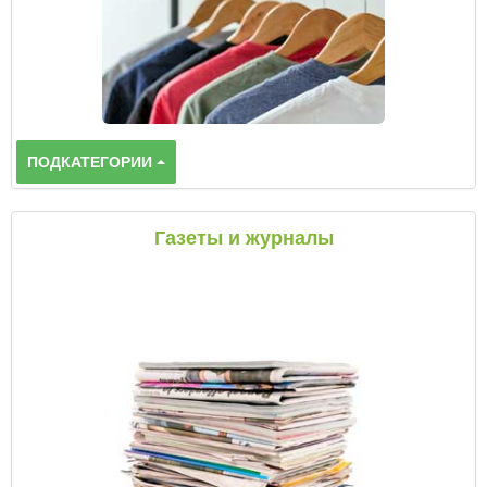
ПОДКАТЕГОРИИ
Газеты и журналы