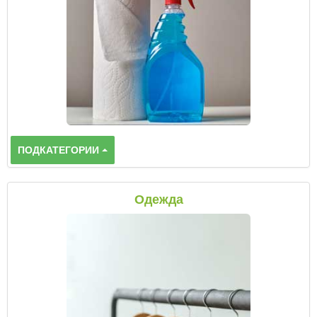
ПОДКАТЕГОРИИ
Одежда