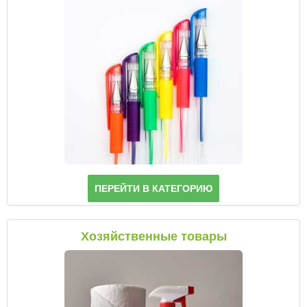
ПЕРЕЙТИ В КАТЕГОРИЮ
Хозяйственные товары