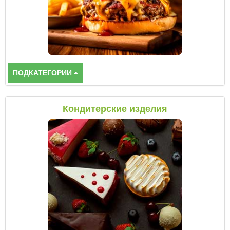
ПОДКАТЕГОРИИ
Кондитерские изделия