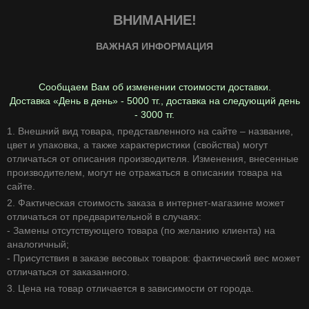
ВНИМАНИЕ!
ВАЖНАЯ ИНФОРМАЦИЯ
Сообщаем Вам об изменении стоимости доставки.
Доставка «День в день» - 5000 тг., доставка на следующий день
- 3000 тг.
1. Внешний вид товара, представленного на сайте – название,
цвет и упаковка, а также характеристики (свойства) могут
отличаться от описания производителя. Изменения, внесенные
производителем, могут не отражаться в описании товара на
сайте.
2. Фактическая стоимость заказа в интернет-магазине может
отличаться от предварительной в случаях:
- Замены отсутствующего товара (по желанию клиента) на
аналогичный;
- Присутствия в заказе весовых товаров: фактический вес может
отличаться от заказанного.
3. Цена на товар отличается в зависимости от города.