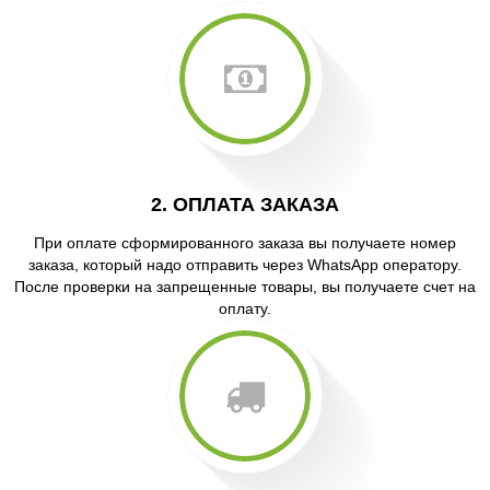
2. ОПЛАТА ЗАКАЗА
При оплате сформированного заказа вы получаете номер
заказа, который надо отправить через WhatsApp оператору.
После проверки на запрещенные товары, вы получаете счет на
оплату.