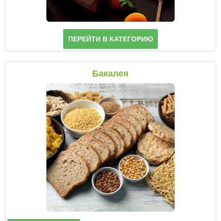
ПЕРЕЙТИ В КАТЕГОРИЮ
Бакалея