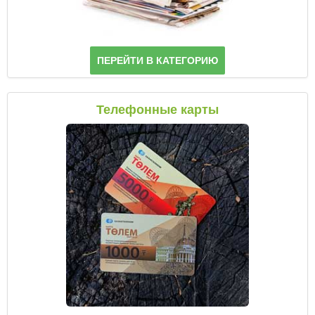
ПЕРЕЙТИ В КАТЕГОРИЮ
Телефонные карты