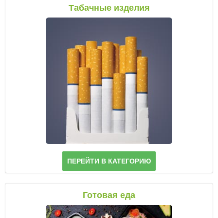
Паста
Табачные изделия
ПЕРЕЙТИ В КАТЕГОРИЮ
Готовая еда