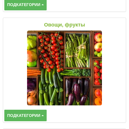
ПОДКАТЕГОРИИ
Овощи, фрукты
ПОДКАТЕГОРИИ