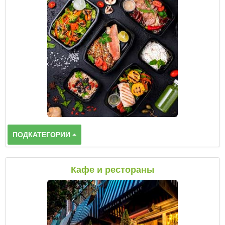
ПОДКАТЕГОРИИ
Кафе и рестораны