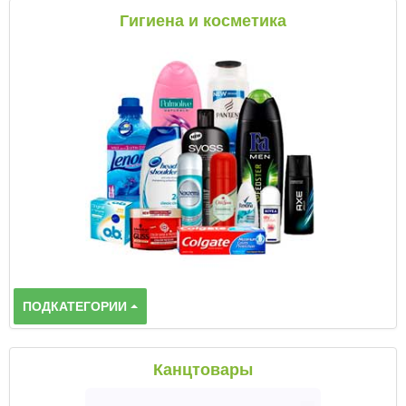
Гигиена и косметика
ПОДКАТЕГОРИИ
Канцтовары