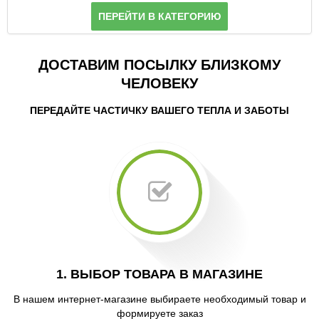
ПЕРЕЙТИ В КАТЕГОРИЮ
ДОСТАВИМ ПОСЫЛКУ БЛИЗКОМУ
ЧЕЛОВЕКУ
ПЕРЕДАЙТЕ ЧАСТИЧКУ ВАШЕГО ТЕПЛА И ЗАБОТЫ
1. ВЫБОР ТОВАРА В МАГАЗИНЕ
В нашем интернет-магазине выбираете необходимый товар и
формируете заказ