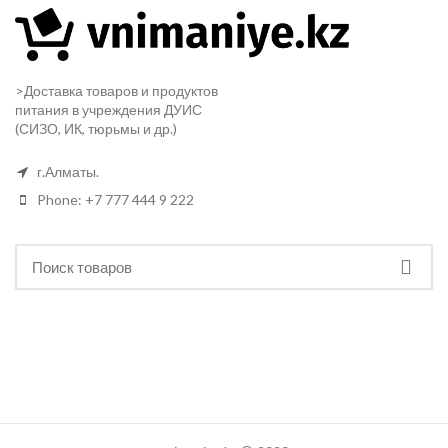
>Доставка товаров и продуктов
питания в учреждения ДУИС
(СИЗО, ИК, тюрьмы и др.)
г.Алматы.
Phone: +7 777 444 9 222