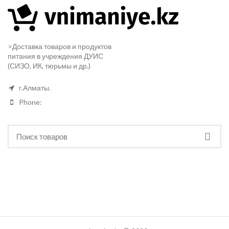
>Доставка товаров и продуктов
питания в учреждения ДУИС
(СИЗО, ИК, тюрьмы и др.)
г.Алматы.
Phone: