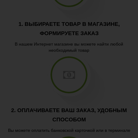
Пицца
Гарниры
1. ВЫБИРАЕТЕ ТОВАР В МАГАЗИНЕ,
Паста
ФОРМИРУЕТЕ ЗАКАЗ
В нашем Интернет магазине вы можете найти любой
необходимый товар
2. ОПЛАЧИВАЕТЕ ВАШ ЗАКАЗ, УДОБНЫМ
СПОСОБОМ
Вы можете оплатить банковской карточкой или в терминале