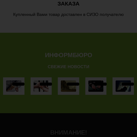
ЗАКАЗА
Купленный Вами товар доставлен в СИЗО получателю
ИНФОРМБЮРО
СВЕЖИЕ НОВОСТИ
ВНИМАНИЕ!