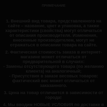
ПРИМЕЧАНИЕ
1. Внешний вид товара, представленного на
сайте – название, цвет и упаковка, а также
характеристики (свойства) могут отличаться
от описания производителя. Изменения,
внесенные производителем, могут не
отражаться в описании товара на сайте.
2. Фактическая стоимость заказа в интернет-
магазине может отличаться от
предварительной в случаях:
- Замены отсутствующего товара (по желанию
клиента) на аналогичный;
- Присутствия в заказе весовых товаров:
фактический вес может отличаться от
заказанного.
3. Цена на товар отличается в зависимости от
города!
4. Мы вводим НОВЫЕ УСЛОВИЯ по доставке в