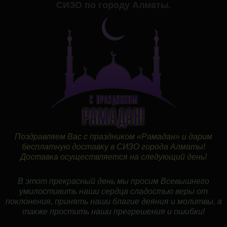
СИЗО по городу Алматы.
Поздравляем Вас с праздником «Рамадан» и дарим
бесплатную доставку в СИЗО города Алматы!
Доставка осуществляется на следующий день!
В этот прекрасный день мы просим Всевышнего
умилостивить наши сердца сладостью веры от
поклонения, принять наши благие деяния и молитвы, а
также простить наши прегрешения и ошибки!