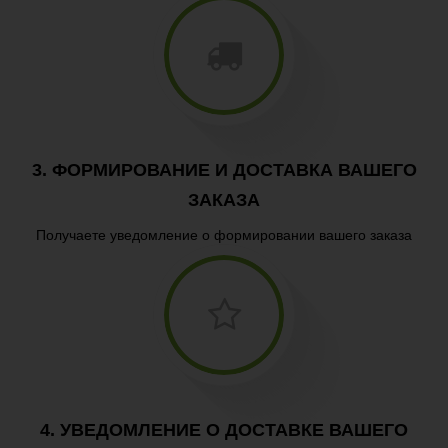
3. ФОРМИРОВАНИЕ И ДОСТАВКА ВАШЕГО
ЗАКАЗА
Получаете уведомление о формировании вашего заказа
4. УВЕДОМЛЕНИЕ О ДОСТАВКЕ ВАШЕГО