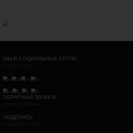
МЫ В СОЦИАЛЬНЫХ СЕТЯХ
ВСЕГДА НА СВЯЗИ
ОБРАТНЫЙ ЗВОНОК
МЫ ВАМ ПЕРЕЗВОНИМ
ПОДЕЛИСЬ
В СОЦИАЛЬНЫХ СЕТЯХ