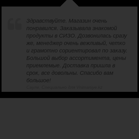
Здравствуйте. Магазин очень
понравился. Заказывала знакомой
продукты в СИЗО. Дозвонилась сразу
же, менеджер очень вежливый, четко
и грамотно сориентировал по заказу.
Большой выбор ассортимента, цены
приемлемые. Доставка пришла в
срок, все довольны. Спасибо вам
большое!
Сауле, Специально для Vnimaniye.kz