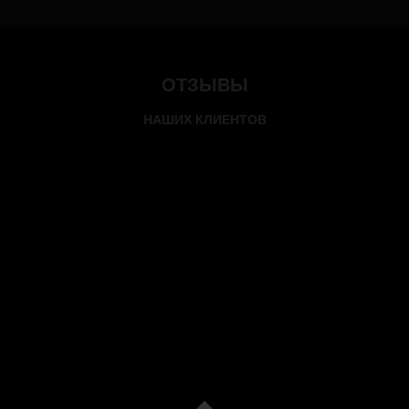
ОТЗЫВЫ
НАШИХ КЛИЕНТОВ