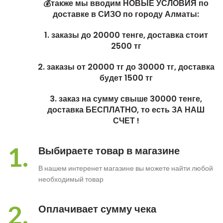
💰также мы вводим НОВЫЕ УСЛОВИЯ по
доставке в СИЗО по городу Алматы:
1. заказы до 20000 тенге, доставка стоит
2500 тг
2. заказы от 20000 тг до 30000 тг, доставка
будет 1500 тг
3. заказ на сумму свыше 30000 тенге,
доставка БЕСПЛАТНО, то есть ЗА НАШ
СЧЕТ !
1.
Выбираете товар в магазине
В нашем интеренет магазине вы можете найти любой
необходимый товар
2.
Оплачивает сумму чека