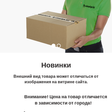
Новинки
Внешний вид товара может отличаться от
изображения на витрине сайта.
Внимание! Цена на товар отличается
в зависимости от города!