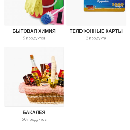
БЫТОВАЯ ХИМИЯ
ТЕЛЕФОННЫЕ КАРТЫ
5 продуктов
2 продукта
БАКАЛЕЯ
50 продуктов