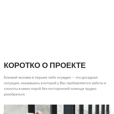
КОРОТКО О ПРОЕКТЕ
Близкий человек в тюрьме либо осужден — это досадная
ситуация, оказавшись в которой у Вас прибавляются заботы и
хлопоты в каких порой без посторонней помощи трудно
разобраться.