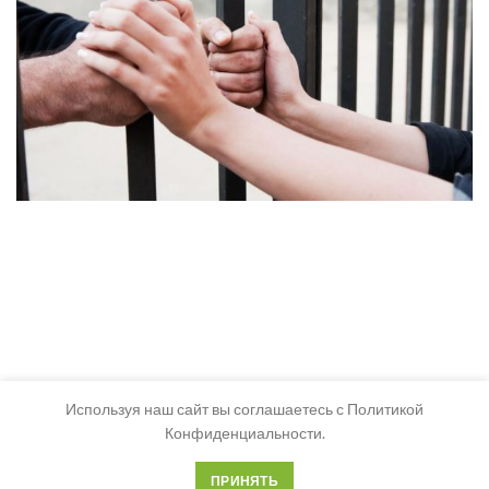
Используя наш сайт вы соглашаетесь с Политикой
Конфиденциальности.
ПРИНЯТЬ