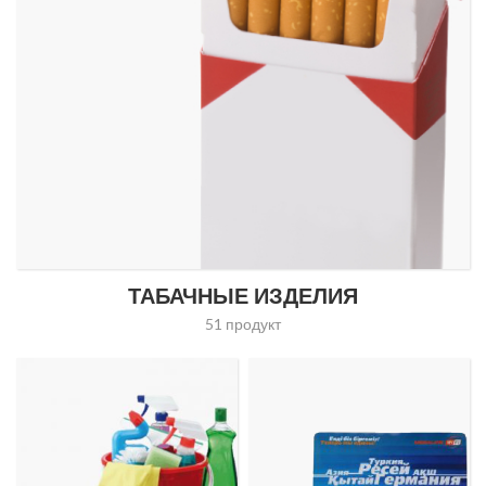
ТАБАЧНЫЕ ИЗДЕЛИЯ
51 продукт