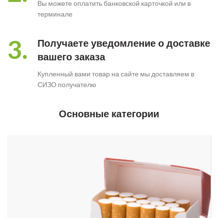
Вы можете оплатить банковской карточкой или в
терминале
3.
Получаете уведомление о доставке
вашего заказа
Купленный вами товар на сайте мы доставляем в
СИЗО получателю
Основные категории