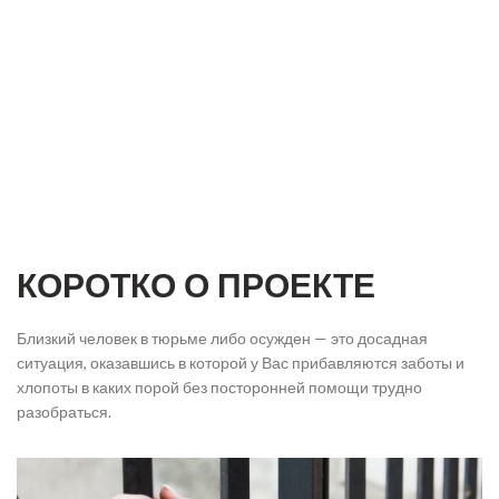
КОРОТКО О ПРОЕКТЕ
Близкий человек в тюрьме либо осужден — это досадная
ситуация, оказавшись в которой у Вас прибавляются заботы и
хлопоты в каких порой без посторонней помощи трудно
разобраться.