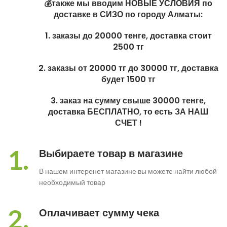
💰также мы вводим НОВЫЕ УСЛОВИЯ по
доставке в СИЗО по городу Алматы:
1. заказы до 20000 тенге, доставка стоит
2500 тг
2. заказы от 20000 тг до 30000 тг, доставка
будет 1500 тг
3. заказ на сумму свыше 30000 тенге,
доставка БЕСПЛАТНО, то есть ЗА НАШ
СЧЕТ !
1.
Выбираете товар в магазине
В нашем интеренет магазине вы можете найти любой
необходимый товар
2.
Оплачивает сумму чека