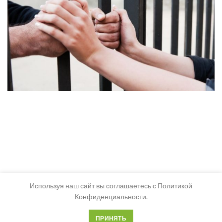
Используя наш сайт вы соглашаетесь с Политикой
Конфиденциальности.
ПРИНЯТЬ