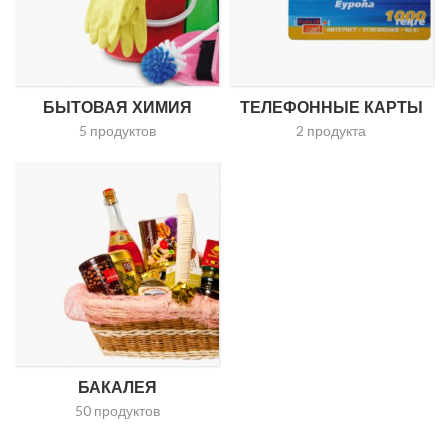
БЫТОВАЯ ХИМИЯ
ТЕЛЕФОННЫЕ КАРТЫ
5 продуктов
2 продукта
БАКАЛЕЯ
50 продуктов