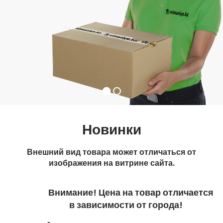
Новинки
Внешний вид товара может отличаться от
изображения на витрине сайта.
Внимание! Цена на товар отличается
в зависимости от города!