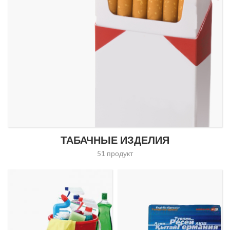
ТАБАЧНЫЕ ИЗДЕЛИЯ
51 продукт