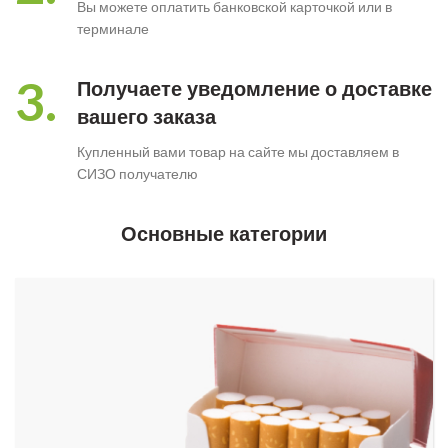
Вы можете оплатить банковской карточкой или в
терминале
3.
Получаете уведомление о доставке
вашего заказа
Купленный вами товар на сайте мы доставляем в
СИЗО получателю
Основные категории