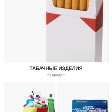
ТАБАЧНЫЕ ИЗДЕЛИЯ
51 продукт