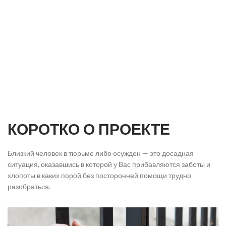
КОРОТКО О ПРОЕКТЕ
Близкий человек в тюрьме либо осужден — это досадная
ситуация, оказавшись в которой у Вас прибавляются заботы и
хлопоты в каких порой без посторонней помощи трудно
разобраться.