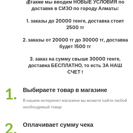
💰также мы вводим НОВЫЕ УСЛОВИЯ по
доставке в СИЗО по городу Алматы:
1. заказы до 20000 тенге, доставка стоит
2500 тг
2. заказы от 20000 тг до 30000 тг, доставка
будет 1500 тг
3. заказ на сумму свыше 30000 тенге,
доставка БЕСПЛАТНО, то есть ЗА НАШ
СЧЕТ !
1.
Выбираете товар в магазине
В нашем интеренет магазине вы можете найти любой
необходимый товар
2.
Оплачивает сумму чека