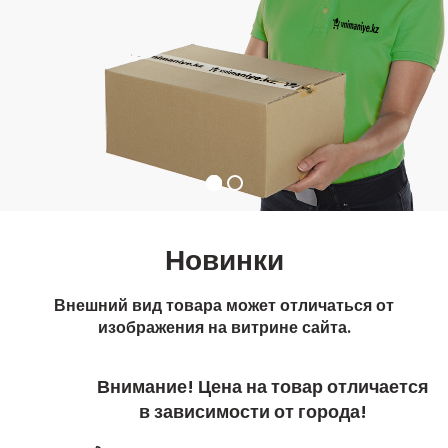
Новинки
Внешний вид товара может отличаться от
изображения на витрине сайта.
Внимание! Цена на товар отличается
в зависимости от города!