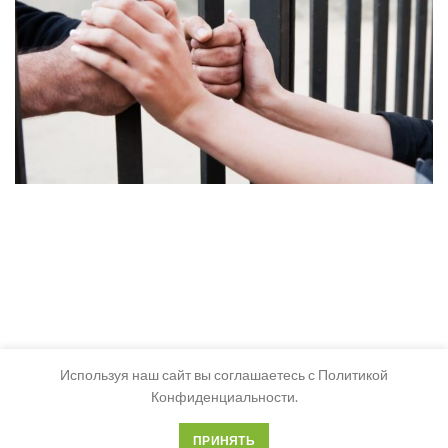
Используя наш сайт вы соглашаетесь с Политикой
Конфиденциальности.
ПРИНЯТЬ