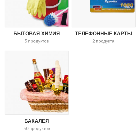
БЫТОВАЯ ХИМИЯ
ТЕЛЕФОННЫЕ КАРТЫ
5 продуктов
2 продукта
БАКАЛЕЯ
50 продуктов