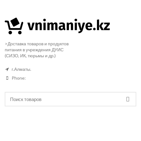
>Доставка товаров и продуктов
питания в учреждения ДУИС
(СИЗО, ИК, тюрьмы и др.)
г.Алматы.
Phone: