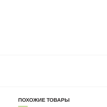
ПОХОЖИЕ ТОВАРЫ