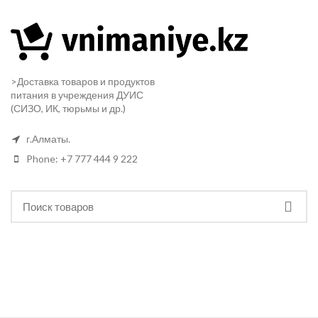
>Доставка товаров и продуктов
питания в учреждения ДУИС
(СИЗО, ИК, тюрьмы и др.)
г.Алматы.
Phone: +7 777 444 9 222