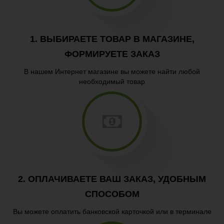
Пицца
Гарниры
1. ВЫБИРАЕТЕ ТОВАР В МАГАЗИНЕ,
Паста
ФОРМИРУЕТЕ ЗАКАЗ
В нашем Интернет магазине вы можете найти любой
необходимый товар
2. ОПЛАЧИВАЕТЕ ВАШ ЗАКАЗ, УДОБНЫМ
СПОСОБОМ
Вы можете оплатить банковской карточкой или в терминале