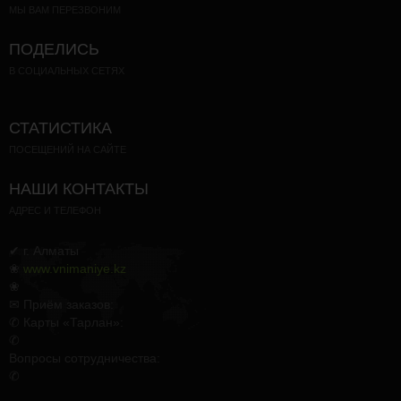
МЫ ВАМ ПЕРЕЗВОНИМ
ПОДЕЛИСЬ
В СОЦИАЛЬНЫХ СЕТЯХ
СТАТИСТИКА
ПОСЕЩЕНИЙ НА САЙТЕ
НАШИ КОНТАКТЫ
АДРЕС И ТЕЛЕФОН
✔ г. Алматы
❀
www.vnimaniye.kz
❀
✉ Приём заказов:
✆ Карты «Тарлан»:
✆
Вопросы сотрудничества:
✆