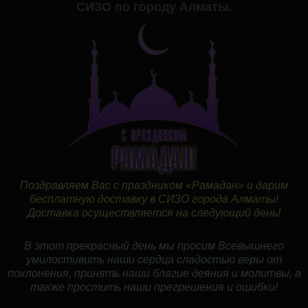
СИЗО по городу Алматы.
Поздравляем Вас с праздником «Рамадан» и дарим
бесплатную доставку в СИЗО города Алматы!
Доставка осуществляется на следующий день!
В этот прекрасный день мы просим Всевышнего
умилостивить наши сердца сладостью веры от
поклонения, принять наши благие деяния и молитвы, а
также простить наши прегрешения и ошибки!