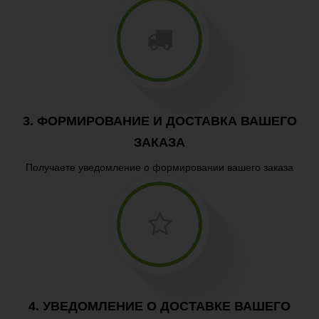
3. ФОРМИРОВАНИЕ И ДОСТАВКА ВАШЕГО
ЗАКАЗА
Получаете уведомление о формировании вашего заказа
4. УВЕДОМЛЕНИЕ О ДОСТАВКЕ ВАШЕГО