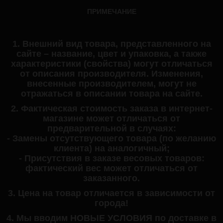
ПРИМЕЧАНИЕ
1. Внешний вид товара, представленного на
сайте – название, цвет и упаковка, а также
характеристики (свойства) могут отличаться
от описания производителя. Изменения,
внесенные производителем, могут не
отражаться в описании товара на сайте.
2. Фактическая стоимость заказа в интернет-
магазине может отличаться от
предварительной в случаях:
- Замены отсутствующего товара (по желанию
клиента) на аналогичный;
- Присутствия в заказе весовых товаров:
фактический вес может отличаться от
заказанного.
3. Цена на товар отличается в зависимости от
города!
4. Мы вводим НОВЫЕ УСЛОВИЯ по доставке в