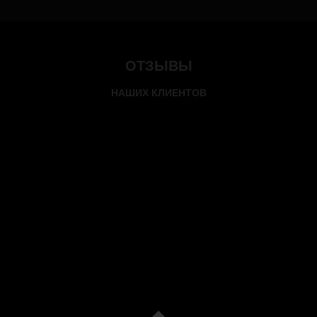
ОТЗЫВЫ
НАШИХ КЛИЕНТОВ