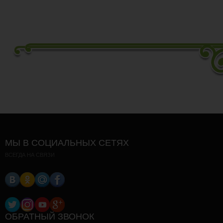
МЫ В СОЦИАЛЬНЫХ СЕТЯХ
ВСЕГДА НА СВЯЗИ
ОБРАТНЫЙ ЗВОНОК