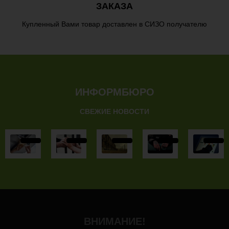
ЗАКАЗА
Купленный Вами товар доставлен в СИЗО получателю
ИНФОРМБЮРО
СВЕЖИЕ НОВОСТИ
ВНИМАНИЕ!