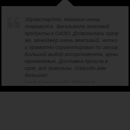
Здравствуйте. Магазин очень
понравился. Заказывала знакомой
продукты в СИЗО. Дозвонилась сразу
же, менеджер очень вежливый, четко
и грамотно сориентировал по заказу.
Большой выбор ассортимента, цены
приемлемые. Доставка пришла в
срок, все довольны. Спасибо вам
большое!
Сауле, Специально для Vnimaniye.kz