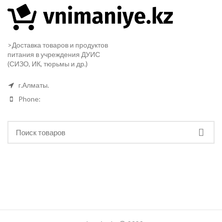
>Доставка товаров и продуктов
питания в учреждения ДУИС
(СИЗО, ИК, тюрьмы и др.)
г.Алматы.
Phone: