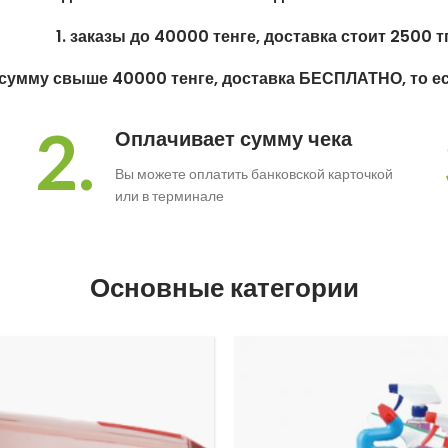
1. заказы до 40000 тенге, доставка стоит 2500 т
а сумму свыше 40000 тенге, доставка БЕСПЛАТНО, то е
2.
Оплачивает сумму чека
Вы можете оплатить банковской карточкой
или в терминале
Основные категории