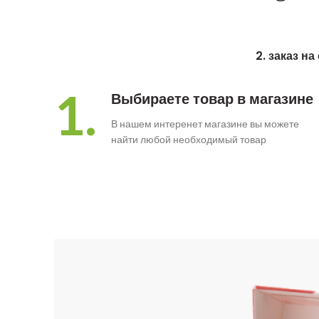
2. заказ н
1.
Выбираете товар в магазине
В нашем интеренет магазине вы можете
найти любой необходимый товар