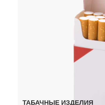
ТАБАЧНЫЕ ИЗДЕЛИЯ