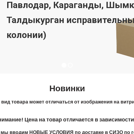
Новинки
вид товара может отличаться от изображения на витри
мание! Цена на товар отличается в зависимости 
е мы вводим НОВЫЕ УСЛОВИЯ по доставке в СИЗО по г