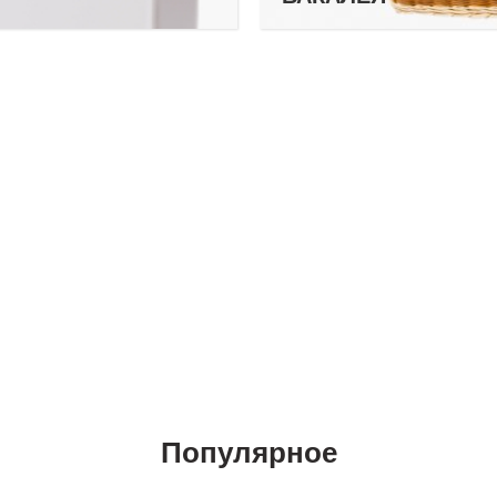
Популярное