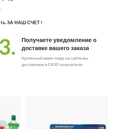
г
сть ЗА НАШ СЧЕТ !
3.
Получаете уведомление о
доставке вашего заказа
Купленный вами товар на сайте мы
доставляем в СИЗО получателю