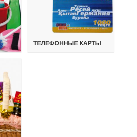
ТЕЛЕФОННЫЕ КАРТЫ