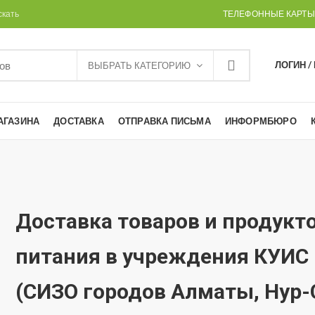
скать
ТЕЛЕФОННЫЕ КАРТЫ
ЛОГИН /
ВЫБРАТЬ КАТЕГОРИЮ
АГАЗИНА
ДОСТАВКА
ОТПРАВКА ПИСЬМА
ИНФОРМБЮРО