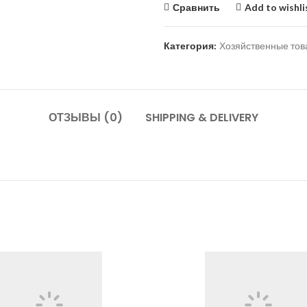
Сравнить
Add to wishli
Категория:
Хозяйственные то
ОТЗЫВЫ (0)
SHIPPING & DELIVERY