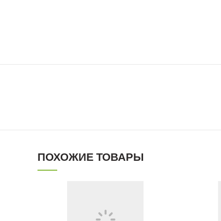
ПОХОЖИЕ ТОВАРЫ