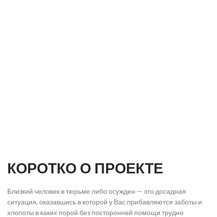
КОРОТКО О ПРОЕКТЕ
Близкий человек в тюрьме либо осужден — это досадная
ситуация, оказавшись в которой у Вас прибавляются заботы и
хлопоты в каких порой без посторонней помощи трудно