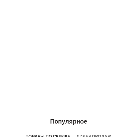
Популярное
ТОВАРЫ ПО СКИДКЕ
ЛИДЕР ПРОДАЖ