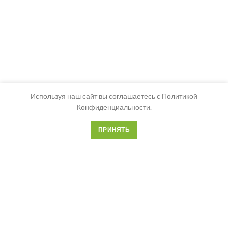
Используя наш сайт вы соглашаетесь с Политикой
Конфиденциальности.
ПРИНЯТЬ