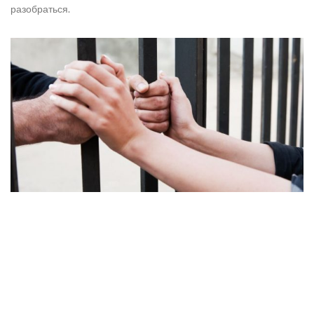
разобраться.