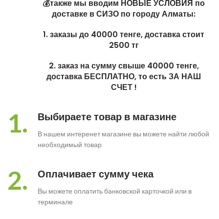
💰также мы вводим НОВЫЕ УСЛОВИЯ по
доставке в СИЗО по городу Алматы:
1. заказы до 40000 тенге, доставка стоит
2500 тг
2. заказ на сумму свыше 40000 тенге,
доставка БЕСПЛАТНО, то есть ЗА НАШ
СЧЕТ !
1.
Выбираете товар в магазине
В нашем интеренет магазине вы можете найти любой
необходимый товар
2.
Оплачивает сумму чека
Вы можете оплатить банковской карточкой или в
терминале