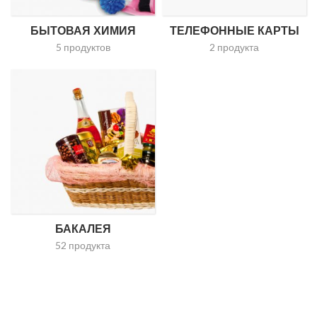
БЫТОВАЯ ХИМИЯ
ТЕЛЕФОННЫЕ КАРТЫ
5 продуктов
2 продукта
БАКАЛЕЯ
52 продукта