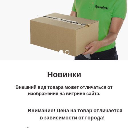
Новинки
Внешний вид товара может отличаться от
изображения на витрине сайта.
Внимание! Цена на товар отличается
в зависимости от города!