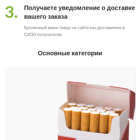
3.
Получаете уведомление о доставке
вашего заказа
Купленный вами товар на сайте мы доставляем в
СИЗО получателю
Основные категории