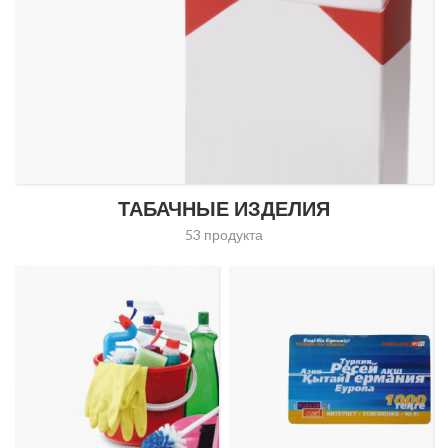
ТАБАЧНЫЕ ИЗДЕЛИЯ
53 продукта