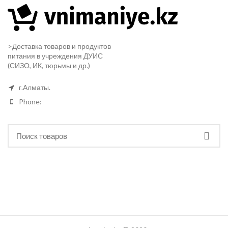
>Доставка товаров и продуктов
питания в учреждения ДУИС
(СИЗО, ИК, тюрьмы и др.)
г.Алматы.
Phone: