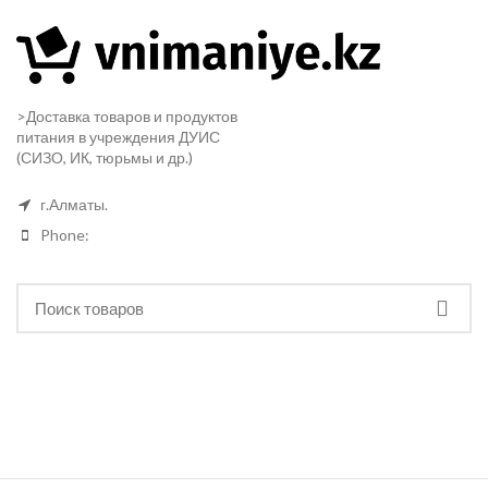
>Доставка товаров и продуктов
питания в учреждения ДУИС
(СИЗО, ИК, тюрьмы и др.)
г.Алматы.
Phone: