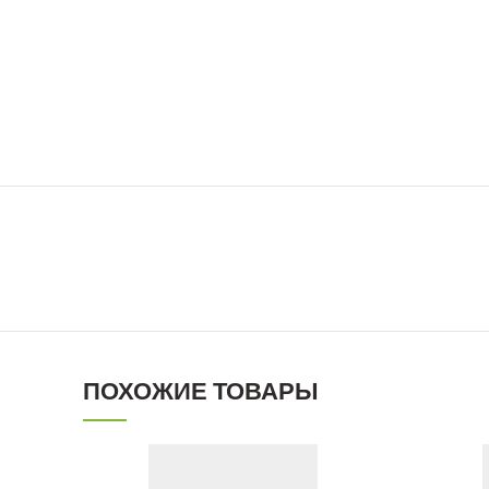
ПОХОЖИЕ ТОВАРЫ