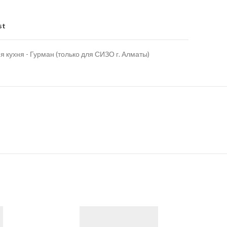
st
 кухня - Гурман (только для СИЗО г. Алматы)