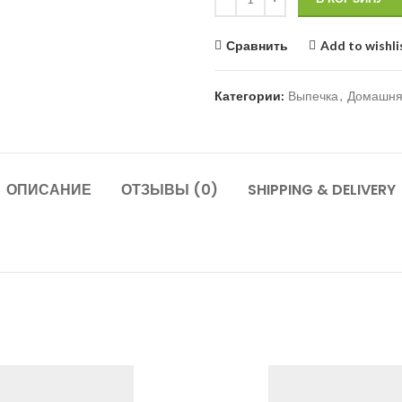
Сравнить
Add to wishli
Категории:
Выпечка
,
Домашняя
ОПИСАНИЕ
ОТЗЫВЫ (0)
SHIPPING & DELIVERY