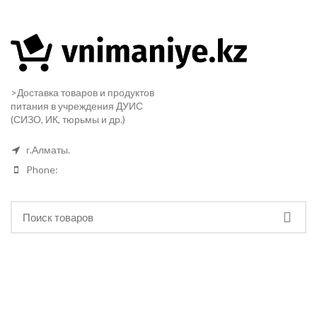
>Доставка товаров и продуктов
питания в учреждения ДУИС
(СИЗО, ИК, тюрьмы и др.)
г.Алматы.
Phone: