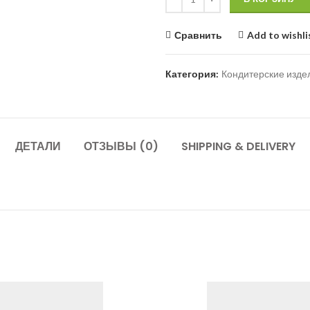
Сравнить
Add to wishli
Категория:
Кондитерские изде
ДЕТАЛИ
ОТЗЫВЫ (0)
SHIPPING & DELIVERY