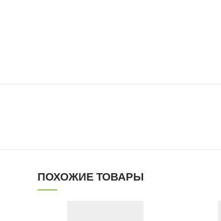
ПОХОЖИЕ ТОВАРЫ