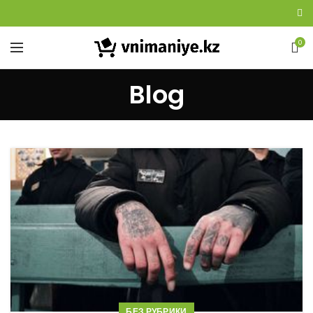
0
Blog
БЕЗ РУБРИКИ