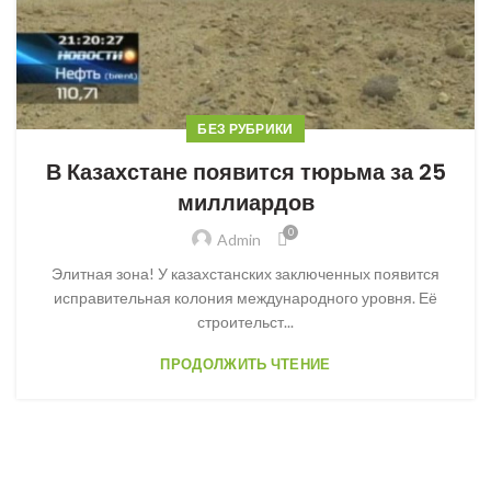
БЕЗ РУБРИКИ
В Казахстане появится тюрьма за 25
миллиардов
0
Admin
Элитная зона! У казахстанских заключенных появится
исправительная колония международного уровня. Её
строительст...
ПРОДОЛЖИТЬ ЧТЕНИЕ