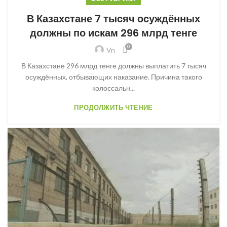
В Казахстане 7 тысяч осуждённых
должны по искам 296 млрд тенге
0
Vn
В Казахстане 296 млрд тенге должны выплатить 7 тысяч
осуждённых, отбывающих наказание. Причина такого
колоссальн...
ПРОДОЛЖИТЬ ЧТЕНИЕ