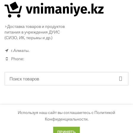
>Доставка товаров и продуктов
питания в учреждения ДУИС
(СИЗО, ИК, тюрьмы и др.)
г.Алматы.
Phone:
Используя наш сайт вы соглашаетесь с Политикой
Конфиденциальности.
ПРИНЯТЬ