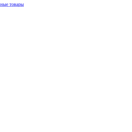
нные товары