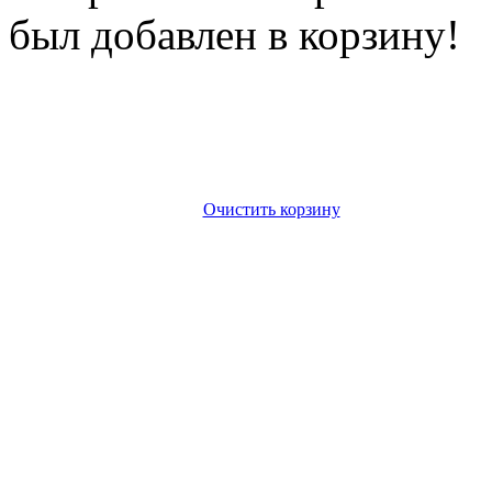
был добавлен в корзину!
Очистить корзину