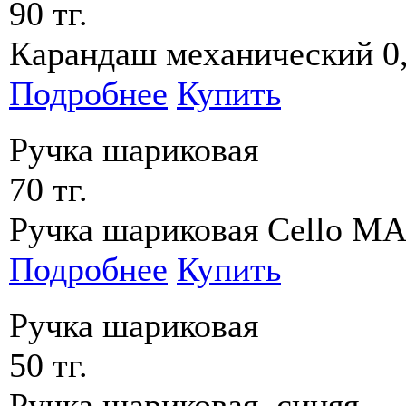
90 тг.
Карандаш механический 0,
Подробнее
Купить
Ручка шариковая
70 тг.
Ручка шариковая Cello 
Подробнее
Купить
Ручка шариковая
50 тг.
Ручка шариковая, синяя