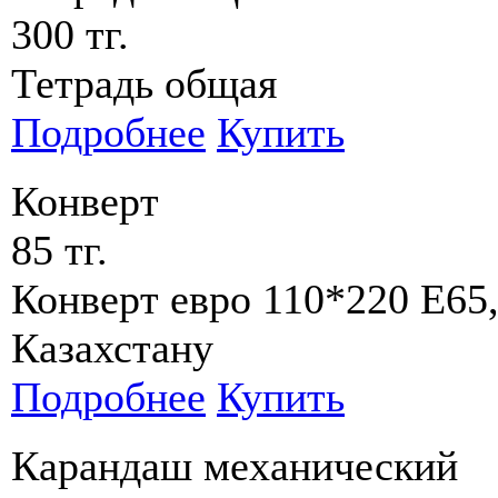
300 тг.
Тетрадь общая
Подробнее
Купить
Конверт
85 тг.
Конверт евро 110*220 Е65,
Казахстану
Подробнее
Купить
Карандаш механический