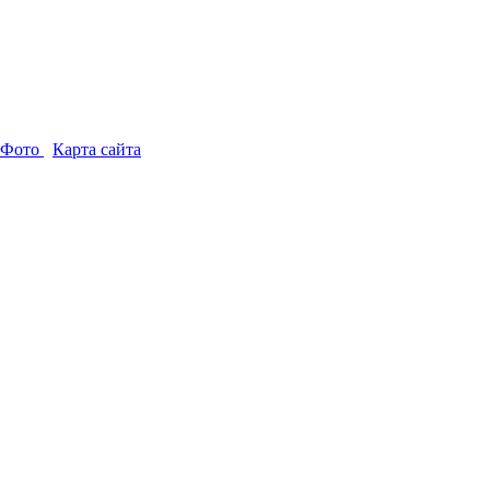
-Фото
Карта сайта