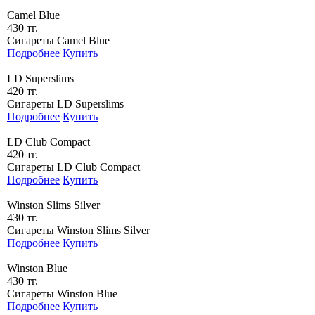
Camel Blue
430 тг.
Сигареты Camel Blue
Подробнее
Купить
LD Superslims
420 тг.
Сигареты LD Superslims
Подробнее
Купить
LD Club Compact
420 тг.
Сигареты LD Club Compact
Подробнее
Купить
Winston Slims Silver
430 тг.
Сигареты Winston Slims Silver
Подробнее
Купить
Winston Blue
430 тг.
Сигареты Winston Blue
Подробнее
Купить