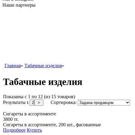
Наши партнеры
Главная
»
Табачные изделия
»
Табачные изделия
Показаны с 1 по 12 (из 15 товаров)
Результаты
Сортировка:
1
Сигареты в ассортименте
3800 тг.
Сигареты в ассортименте, 200 шт., фасованные
Подробнее
Купить