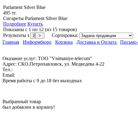
Parlament Silver Blue
495 тг.
Сигареты Parlament Silver Blue
Подробнее
Купить
Показаны с 1 по 12 (из 15 товаров)
Результаты
Сортировка:
1
Главная
Информбюро
Корзина
Доставка и Оплата
Письмо
Оказание услуг: ТОО "Vnimaniye-telecom"
Адрес:
СКО,Петропавловск, ул. Медведева 4-22
Тел.:
Email:
Время работы с 9 до 18 без выходных
Выбранный товар
был добавлен в корзину!