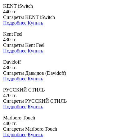
KENT iSwitch
440 тг.
Сигареты KENT iSwitch
Подробнее
Купить
Kent Feel
430 тг.
Сигареты Kent Feel
Подробнее
Купить
Davidoff
430 тг.
Сигареты Давыдов (Davidoff)
Подробнее
Купить
РУССКИЙ СТИЛЬ
470 тг.
Сигареты РУССКИЙ СТИЛЬ
Подробнее
Купить
Marlboro Touch
440 тг.
Сигареты Marlboro Touch
Подробнее
Купить