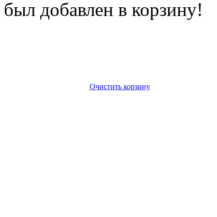
был добавлен в корзину!
Очистить корзину