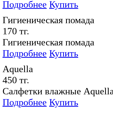
Подробнее
Купить
Гигиеническая помада
170 тг.
Гигиеническая помада
Подробнее
Купить
Aquella
450 тг.
Салфетки влажные Aquella
Подробнее
Купить