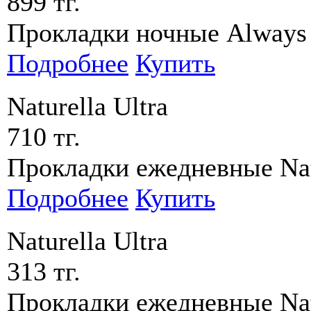
899 тг.
Прокладки ночные Always u
Подробнее
Купить
Naturella Ultra
710 тг.
Прокладки ежедневные Natu
Подробнее
Купить
Naturella Ultra
313 тг.
Прокладки ежедневные Natu