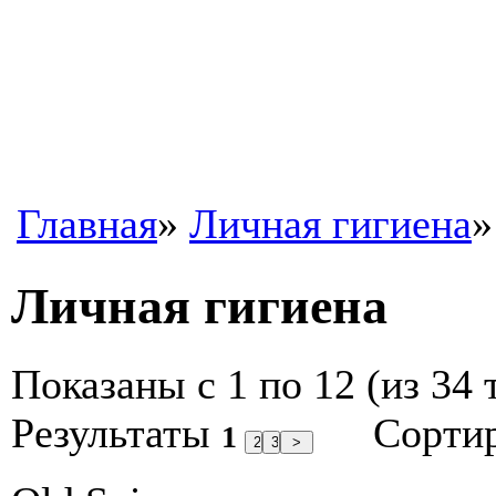
Главная
»
Личная гигиена
»
Личная гигиена
Показаны с 1 по 12 (из 34 
Результаты
Сорти
1