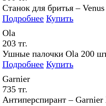
Станок для бритья – Venus
Подробнее
Купить
Ola
203 тг.
Ушные палочки Ola 200 ш
Подробнее
Купить
Garnier
735 тг.
Антиперспирант – Garnie