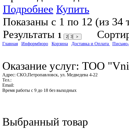
Подробнее
Купить
Показаны с 1 по 12 (из 34 
Результаты
Сорти
1
Главная
Информбюро
Корзина
Доставка и Оплата
Письмо
Оказание услуг: ТОО "Vni
Адрес:
СКО,Петропавловск, ул. Медведева 4-22
Тел.:
Email:
Время работы с 9 до 18 без выходных
Выбранный товар