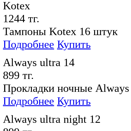
Kotex
1244 тг.
Тампоны Kotex 16 штук
Подробнее
Купить
Always ultra 14
899 тг.
Прокладки ночные Always u
Подробнее
Купить
Always ultra night 12