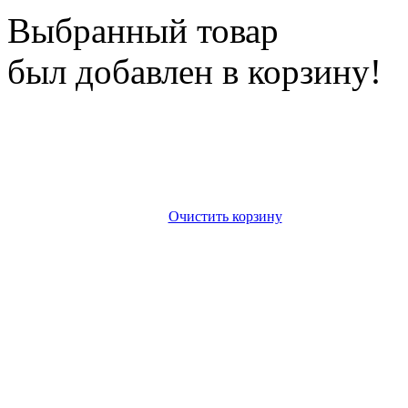
Выбранный товар
был добавлен в корзину!
Очистить корзину