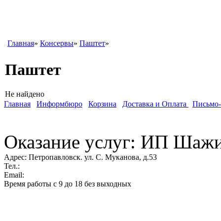
Главная
»
Консервы
»
Паштет
»
Паштет
Не найдено
Главная
Информбюро
Корзина
Доставка и Оплата
Письмо
Оказание услуг: ИП Шаж
Адрес:
Петропавловск. ул. С. Муканова, д.53
Тел.:
Email:
Время работы с 9 до 18 без выходных