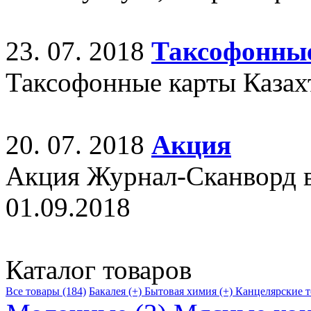
23. 07. 2018
Таксофонны
Таксофонные карты Казахт
20. 07. 2018
Акция
Акция Журнал-Сканворд в 
01.09.2018
Каталог товаров
Все товары (184)
Бакалея (+)
Бытовая химия (+)
Канцелярские т