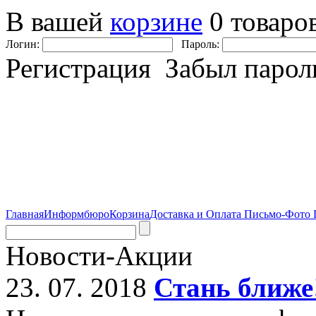
В вашей
корзине
0 товаро
Логин:
Пароль:
Регистрация Забыл парол
Главная
Информбюро
Корзина
Доставка и Оплата
Письмо-Фото
Новости-Акции
23. 07. 2018
Стань ближе