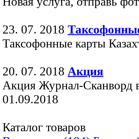
Новая услуга, отправь фо
23. 07. 2018
Таксофонны
Таксофонные карты Казахт
20. 07. 2018
Акция
Акция Журнал-Сканворд в 
01.09.2018
Каталог товаров