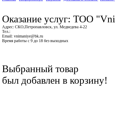
Оказание услуг: ТОО "Vni
Адрес:
СКО,Петропавловск, ул. Медведева 4-22
Тел.:
Email:
vnimaniye@bk.ru
Время работы с 9 до 18 без выходных
Выбранный товар
был добавлен в корзину!