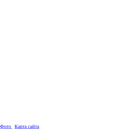
-Фото
Карта сайта