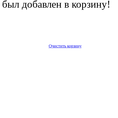
был добавлен в корзину!
Очистить корзину