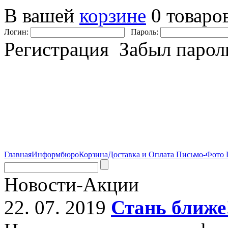
В вашей
корзине
0 товаро
Логин:
Пароль:
Регистрация Забыл парол
Главная
Информбюро
Корзина
Доставка и Оплата
Письмо-Фото
Новости-Акции
22. 07. 2019
Стань ближе