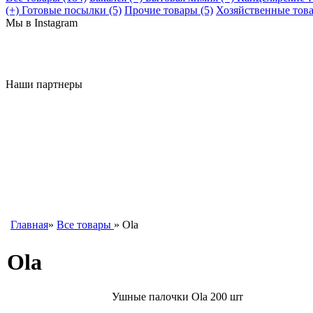
(+)
Готовые посылки (5)
Прочие товары (5)
Хозяйственные тов
Мы в Instagram
Наши партнеры
Главная
»
Все товары
» Ola
Ola
Ушные палочки Ola 200 шт