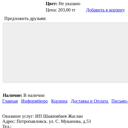
Цвет:
Не указано
Цена: 203,00 тг
Добавить в корзину
Предложить друзьям:
Наличие:
В наличии
Главная
Информбюро
Корзина
Доставка и Оплата
Письмо
Оказание услуг: ИП Шажимбаев Жаслан
Адрес:
Петропавловск. ул. С. Муканова, д.53
Тел.: