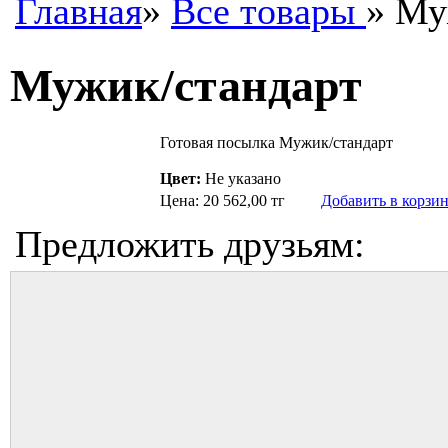
Главная
»
Все товары
» Му
Мужик/стандарт
Готовая посылка Мужик/стандарт
Цвет:
Не указано
Цена: 20 562,00 тг
Добавить в корзи
Предложить друзьям: