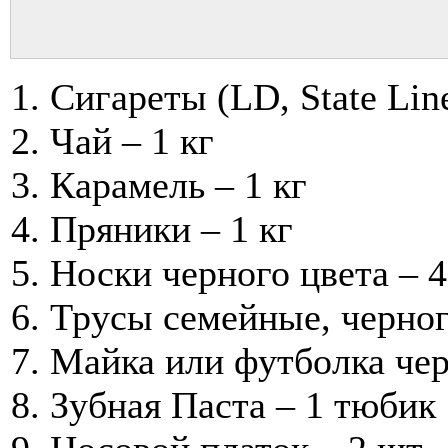
Сигареты (LD, State Line
Чай – 1 кг
Карамель – 1 кг
Пряники – 1 кг
Носки черного цвета – 
Трусы семейные, черног
Майка или футболка чер
Зубная Паста – 1 тюбик