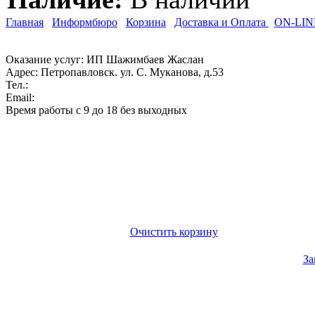
Главная
Информбюро
Корзина
Доставка и Оплата
ON-LIN
Оказание услуг: ИП Шажимбаев Жаслан
Адрес:
Петропавловск. ул. С. Муканова, д.53
Тел.:
Email:
Время работы с 9 до 18 без выходных
Очистить корзину
За