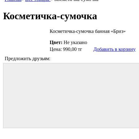
Косметичка-сумочка
Косметичка-сумочка банная «Бриз»
Цвет:
Не указано
Цена: 990,00 тг
Добавить в корзину
Предложить друзьям: