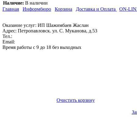
Наличие:
В наличии
Главная
Информбюро
Корзина
Доставка и Оплата
ON-LIN
Оказание услуг: ИП Шажимбаев Жаслан
Адрес:
Петропавловск. ул. С. Муканова, д.53
Тел.:
Email:
Время работы с 9 до 18 без выходных
Очистить корзину
За